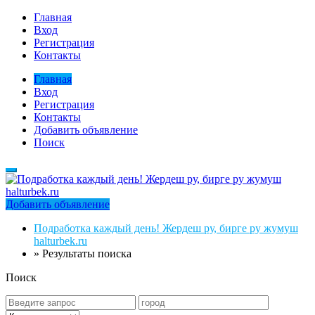
Главная
Вход
Регистрация
Контакты
Главная
Вход
Регистрация
Контакты
Добавить объявление
Поиск
Добавить объявление
Подработка каждый день! Жердеш ру, бирге ру жумуш
halturbek.ru
»
Результаты поиска
Поиск