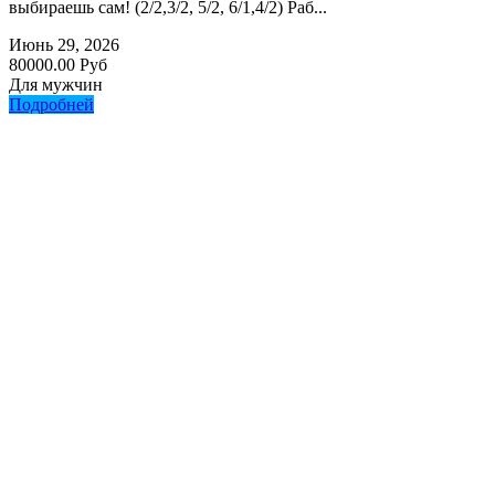
выбираешь сам! (2/2,3/2, 5/2, 6/1,4/2) Раб...
Июнь 29, 2026
80000.00 Руб
Для мужчин
Подробней