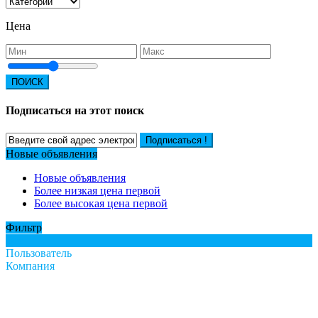
Цена
ПОИСК
Подписаться на этот поиск
Подписаться !
Новые объявления
Новые объявления
Более низкая цена первой
Более высокая цена первой
Фильтр
Все
Пользователь
Компания