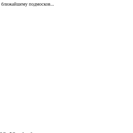
и ближайшему подмосков...