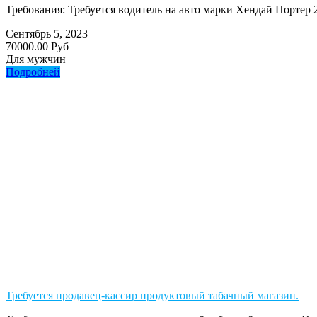
Требования: Требуется водитель на авто марки Хендай Портер
Сентябрь 5, 2023
70000.00 Руб
Для мужчин
Подробней
Требуется продавец-кассир продуктовый табачный магазин.