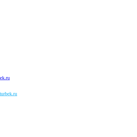
urbek.ru