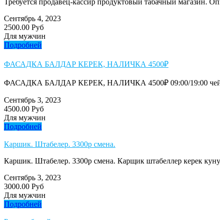
Требуется продавец-кассир продуктовый табачный магазин. Опыт
Сентябрь 4, 2023
2500.00 Руб
Для мужчин
Подробней
ФАСАДКА БАЛДАР КЕРЕК, НАЛИЧКА 4500₽
ФАСАДКА БАЛДАР КЕРЕК, НАЛИЧКА 4500₽ 09:00/19:00 чейин
Сентябрь 3, 2023
4500.00 Руб
Для мужчин
Подробней
Каршик. Штабелер. 3300р смена.
Каршик. Штабелер. 3300р смена. Карщик штабеллер керек кунун
Сентябрь 3, 2023
3000.00 Руб
Для мужчин
Подробней