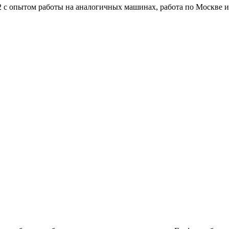
 2 с опытом работы на аналогичных машинах, работа по Москве 