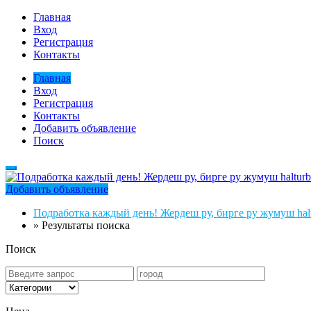
Главная
Вход
Регистрация
Контакты
Главная
Вход
Регистрация
Контакты
Добавить объявление
Поиск
Добавить объявление
Подработка каждый день! Жердеш ру, бирге ру жумуш halt
»
Результаты поиска
Поиск