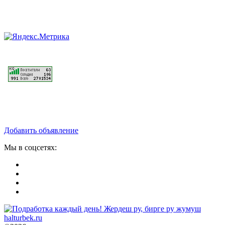
Добавить объявление
Мы в соцсетях: