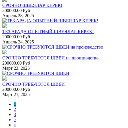
СРОЧНО ШВЕЯЛАР КЕРЕК!
200000.00 Руб
Апрель 28, 2025
ТЕЗ АРАДА ОПЫТНЫЙ ШВЕЯЛАР КЕРЕК!
200000.00 Руб
Апрель 24, 2025
СРОЧНО ТРЕБУЮТСЯ ШВЕИ на производство
200000.00 Руб
Март 23, 2025
СРОЧНО ТРЕБУЮТСЯ ШВЕИ
200000.00 Руб
Март 21, 2025
1
2
3
>
»