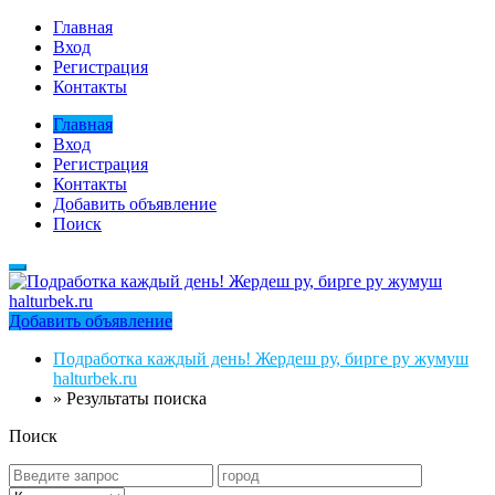
Главная
Вход
Регистрация
Контакты
Главная
Вход
Регистрация
Контакты
Добавить объявление
Поиск
Добавить объявление
Подработка каждый день! Жердеш ру, бирге ру жумуш
halturbek.ru
»
Результаты поиска
Поиск