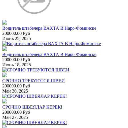
Водитель штабелера ВАХТА В Наро-Фоминске
200000.00 Руб
Июнь 25, 2025
Водитель штабелера ВАХТА В Наро-Фоминске
200000.00 Руб
Июнь 18, 2025
СРОЧНО ТРЕБУЮТСЯ ШВЕИ
200000.00 Руб
Май 30, 2025
СРОЧНО ШВЕЯЛАР КЕРЕК!
200000.00 Руб
Май 27, 2025