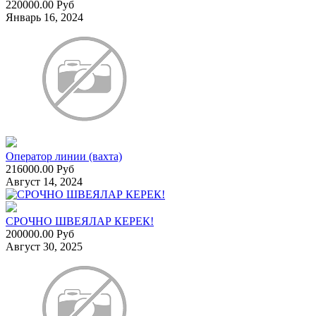
220000.00 Руб
Январь 16, 2024
Оператор линии (вахта)
216000.00 Руб
Август 14, 2024
СРОЧНО ШВЕЯЛАР КЕРЕК!
200000.00 Руб
Август 30, 2025