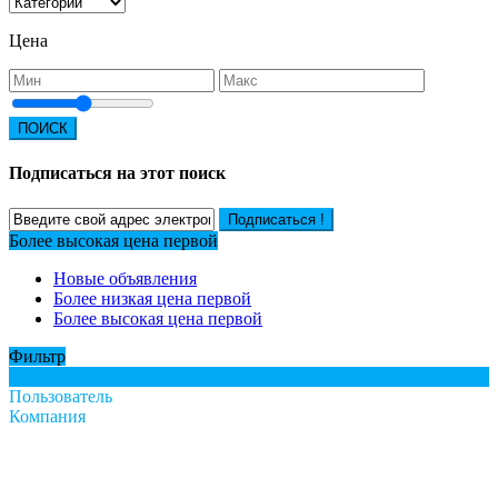
Цена
ПОИСК
Подписаться на этот поиск
Подписаться !
Более высокая цена первой
Новые объявления
Более низкая цена первой
Более высокая цена первой
Фильтр
Все
Пользователь
Компания