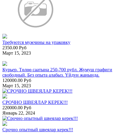
Требуются мужчины на упаковку
2350.00 Руб
Март 15, 2023
Курьер. Төлөө саатына 250-700 рубл. Жумуш графиги
свободный. Без опыта алабыз. Үйдүн жанында.
120000.00 Руб
Март 15, 2023
СРОЧНО ШВЕЯЛАР КЕРЕК!!!
220000.00 Руб
Январь 22, 2024
Срочно опытный швеялар керек!!!