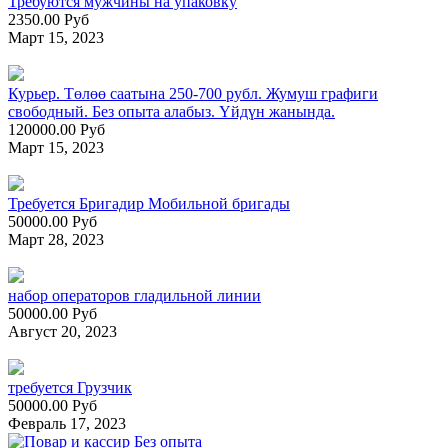
Требуются мужчины на упаковку
2350.00 Руб
Март 15, 2023
Курьер. Төлөө саатына 250-700 рубл. Жумуш графиги
свободный. Без опыта алабыз. Үйдүн жанында.
120000.00 Руб
Март 15, 2023
Требуется Бригадир Мобильной бригады
50000.00 Руб
Март 28, 2023
набор операторов гладильной линии
50000.00 Руб
Август 20, 2023
требуется Грузчик
50000.00 Руб
Февраль 17, 2023