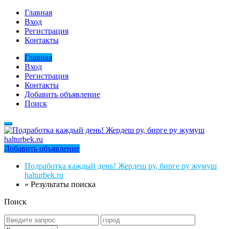
Главная
Вход
Регистрация
Контакты
Главная
Вход
Регистрация
Контакты
Добавить объявление
Поиск
Добавить объявление
Подработка каждый день! Жердеш ру, бирге ру жумуш
halturbek.ru
»
Результаты поиска
Поиск