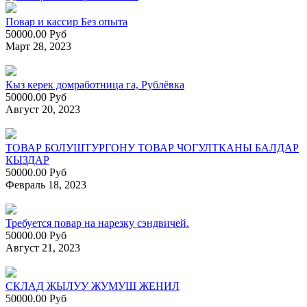
Повар и кассир Без опыта
50000.00 Руб
Март 28, 2023
Кыз керек домработница га, Рублёвка
50000.00 Руб
Август 20, 2023
ТОВАР БОЛУШТУРГОНУ ТОВАР ЧОГУЛТКАНЫ БАЛДАР
КЫЗДАР
50000.00 Руб
Февраль 18, 2023
Требуется повар на нарезку сэндвичей.
50000.00 Руб
Август 21, 2023
СКЛАД ЖЫЛУУ ЖУМУШ ЖЕНИЛ
50000.00 Руб