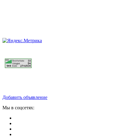
Добавить объявление
Мы в соцсетях: