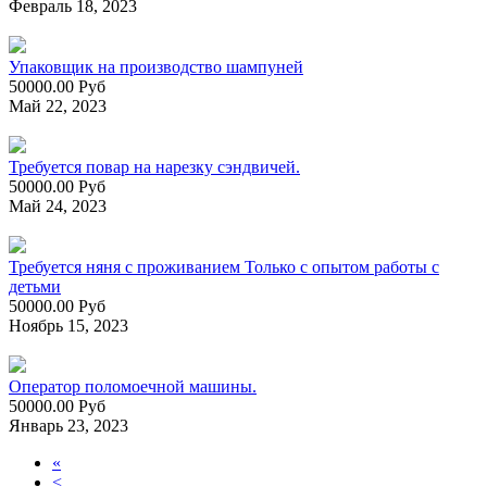
Февраль 18, 2023
Упаковщик на производство шампуней
50000.00 Руб
Май 22, 2023
Требуется повар на нарезку сэндвичей.
50000.00 Руб
Май 24, 2023
Требуется няня с проживанием Только с опытом работы с
детьми
50000.00 Руб
Ноябрь 15, 2023
Оператор поломоечной машины.
50000.00 Руб
Январь 23, 2023
«
<