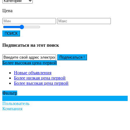
Цена
ПОИСК
Подписаться на этот поиск
Подписаться !
Более высокая цена первой
Новые объявления
Более низкая цена первой
Более высокая цена первой
Фильтр
Все
Пользователь
Компания