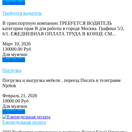
Подробней
Требуется водитель
В транспортную компанию ТРЕБУЕТСЯ ВОДИТЕЛЬ
категории прав В для работы в городе Москва. Графики 5/2,
6/1. ЕЖЕДНЕВНАЯ ОПЛАТА ТРУДА В КОНЦЕ СМ...
Март 10, 2026
130000.00 Руб
Для мужчин
Подробней
Погрузка
Погрузка и выгрузка мебели , переезд Писать в телеграмм
Njeltok
Февраль 21, 2026
10000.00 Руб
Для мужчин
Подробней
Еженедельная оплата