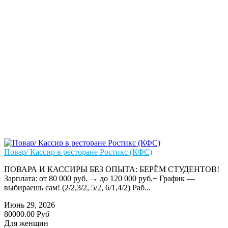
Повар/ Кассир в ресторане Ростикс (КФС)
ПОВАРА И КАССИРЫ БЕЗ ОПЫТА: БЕРЁМ СТУДЕНТОВ!
Зарплата: от 80 000 руб. → до 120 000 руб.+ График —
выбираешь сам! (2/2,3/2, 5/2, 6/1,4/2) Раб...
Июнь 29, 2026
80000.00 Руб
Для женщин