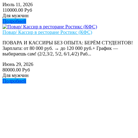
Июль 11, 2026
110000.00 Руб
Для мужчин
Подробней
Повар/ Кассир в ресторане Ростикс (КФС)
ПОВАРА И КАССИРЫ БЕЗ ОПЫТА: БЕРЁМ СТУДЕНТОВ!
Зарплата: от 80 000 руб. → до 120 000 руб.+ График —
выбираешь сам! (2/2,3/2, 5/2, 6/1,4/2) Раб...
Июнь 29, 2026
80000.00 Руб
Для мужчин
Подробней