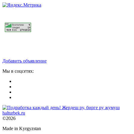
Добавить объявление
Мы в соцсетях:
©2026
Made in Kyrgyzstan