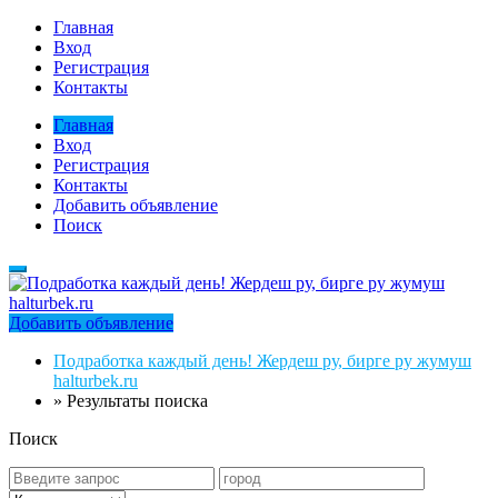
Главная
Вход
Регистрация
Контакты
Главная
Вход
Регистрация
Контакты
Добавить объявление
Поиск
Добавить объявление
Подработка каждый день! Жердеш ру, бирге ру жумуш
halturbek.ru
»
Результаты поиска
Поиск