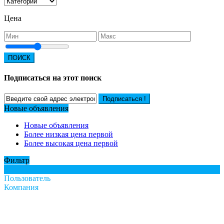
Цена
ПОИСК
Подписаться на этот поиск
Подписаться !
Новые объявления
Новые объявления
Более низкая цена первой
Более высокая цена первой
Фильтр
Все
Пользователь
Компания