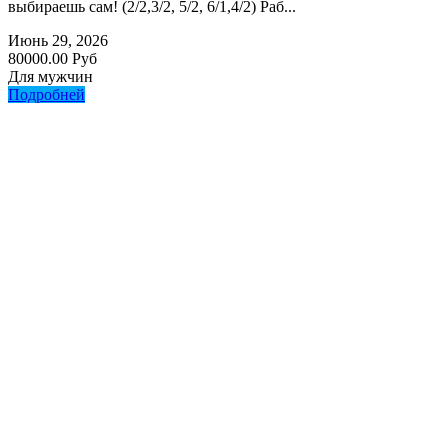
выбираешь сам! (2/2,3/2, 5/2, 6/1,4/2) Раб...
Июнь 29, 2026
80000.00 Руб
Для мужчин
Подробней