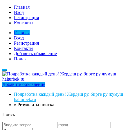
Главная
Вход
Регистрация
Контакты
Главная
Вход
Регистрация
Контакты
Добавить объявление
Поиск
Добавить объявление
Подработка каждый день! Жердеш ру, бирге ру жумуш
halturbek.ru
»
Результаты поиска
Поиск