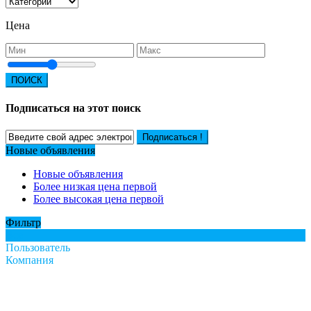
Цена
ПОИСК
Подписаться на этот поиск
Подписаться !
Новые объявления
Новые объявления
Более низкая цена первой
Более высокая цена первой
Фильтр
Все
Пользователь
Компания