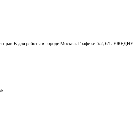
прав В для работы в городе Москва. Графики 5/2, 6/1. Е
ok