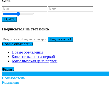
Цена
ПОИСК
Подписаться на этот поиск
Подписаться !
Новые объявления
Новые объявления
Более низкая цена первой
Более высокая цена первой
Фильтр
Все
Пользователь
Компания