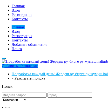
Главная
Вход
Регистрация
Контакты
Главная
Вход
Регистрация
Контакты
Добавить объявление
Поиск
Добавить объявление
Подработка каждый день! Жердеш ру, бирге ру жумуш halt
»
Результаты поиска
Поиск