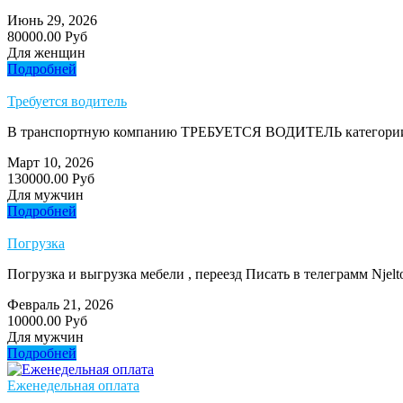
Июнь 29, 2026
80000.00 Руб
Для женщин
Подробней
Требуется водитель
В транспортную компанию ТРЕБУЕТСЯ ВОДИТЕЛЬ категории 
Март 10, 2026
130000.00 Руб
Для мужчин
Подробней
Погрузка
Погрузка и выгрузка мебели , переезд Писать в телеграмм Njelt
Февраль 21, 2026
10000.00 Руб
Для мужчин
Подробней
Еженедельная оплата