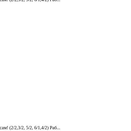
2,3/2, 5/2, 6/1,4/2) Раб...