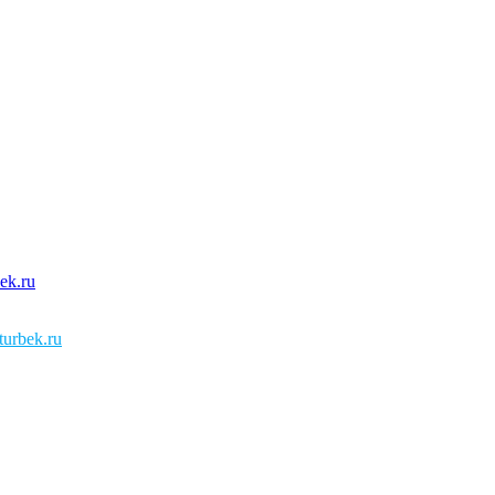
urbek.ru