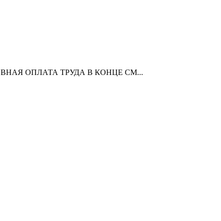
ЖЕДНЕВНАЯ ОПЛАТА ТРУДА В КОНЦЕ СМ...