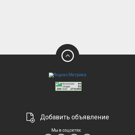
Добавить объявление
Мы в соцсетях: