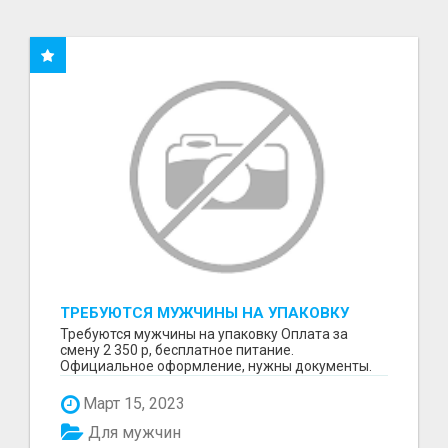
ТРЕБУЮТСЯ МУЖЧИНЫ НА УПАКОВКУ
Требуются мужчины на упаковку Оплата за
смену 2 350 р, бесплатное питание.
Официальное оформление, нужны документы.
Пишите в WhatsApp
Март 15, 2023
Для мужчин