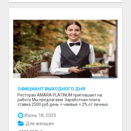
ОФИЦИАНТ ВЫХОДНОГО ДНЯ
Ресторан AMARA PLATINUM приглашает на
работу Мы предлагаем: Заработная плата:
ставка 2500 руб день + чаевые + 2% от личных
продаж после сдач...
Июнь 18, 2025
Для женщин