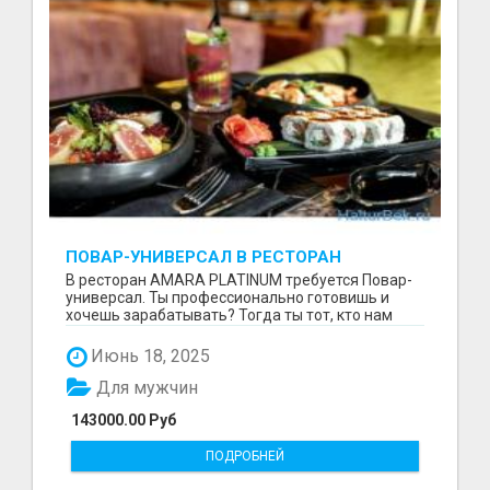
ПОВАР-УНИВЕРСАЛ В РЕСТОРАН
В ресторан AMARA PLATINUM требуется Повар-
универсал. Ты профессионально готовишь и
хочешь зарабатывать? Тогда ты тот, кто нам
нужен. Что мы ...
Июнь 18, 2025
Для мужчин
143000.00 Руб
ПОДРОБНЕЙ