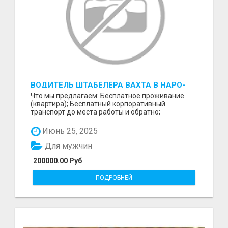
ВОДИТЕЛЬ ШТАБЕЛЕРА ВАХТА В НАРО-
ФОМИНСКЕ
Что мы предлагаем: Бесплатное проживание
(квартира); Бесплатный корпоративный
транспорт до места работы и обратно;
Бесплатные комплексные об...
Июнь 25, 2025
Для мужчин
200000.00 Руб
ПОДРОБНЕЙ