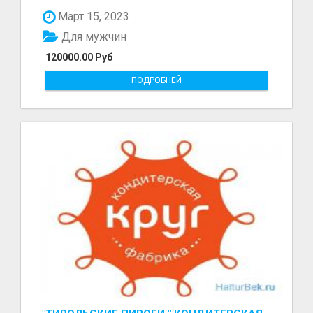
болот - Беке...
Март 15, 2023
Для мужчин
120000.00 Руб
ПОДРОБНЕЙ