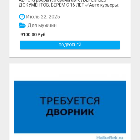
ДОКУМЕНТОВ. БЕРЁМ С 16 ЛЕТ ✅Авто курьеры:
до 9100 рублей в...
Июль 22, 2025
Для мужчин
9100.00 Руб
ПОДРОБНЕЙ