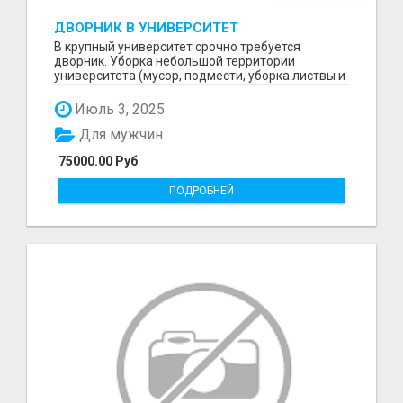
ДВОРНИК В УНИВЕРСИТЕТ
В крупный университет срочно требуется
дворник. Уборка небольшой территории
университета (мусор, подмести, уборка листвы и
снега и т.д) Граф...
Июль 3, 2025
Для мужчин
75000.00 Руб
ПОДРОБНЕЙ