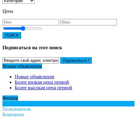
Цена
ПОИСК
Подписаться на этот поиск
Подписаться !
Новые объявления
Новые объявления
Более низкая цена первой
Более высокая цена первой
Фильтр
Все
Пользователь
Компания