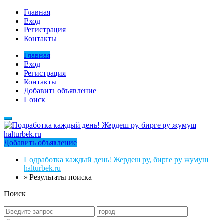
Главная
Вход
Регистрация
Контакты
Главная
Вход
Регистрация
Контакты
Добавить объявление
Поиск
Добавить объявление
Подработка каждый день! Жердеш ру, бирге ру жумуш
halturbek.ru
»
Результаты поиска
Поиск