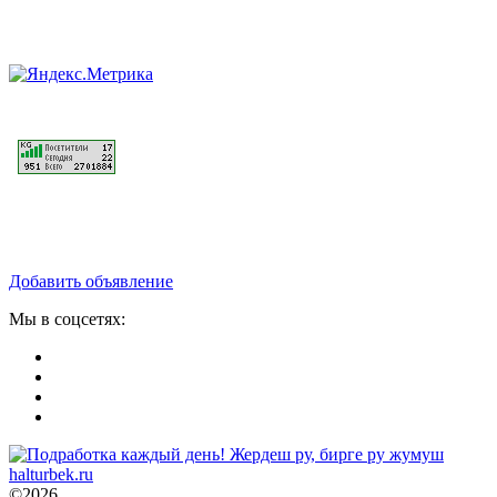
Добавить объявление
Мы в соцсетях:
©2026