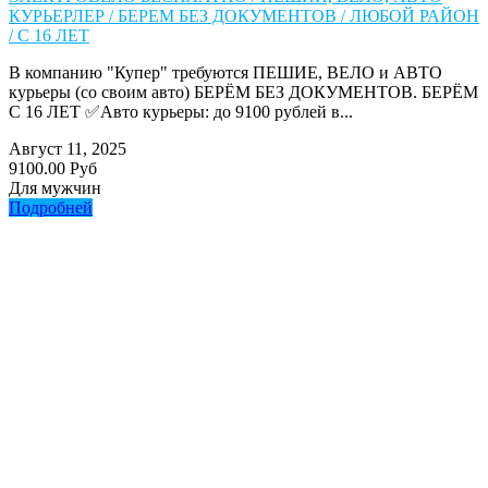
КУРЬЕРЛЕР / БЕРЕМ БЕЗ ДОКУМЕНТОВ / ЛЮБОЙ РАЙОН
/ С 16 ЛЕТ
В компанию "Купер" требуются ПЕШИЕ, ВЕЛО и АВТО
курьеры (со своим авто) БЕРЁМ БЕЗ ДОКУМЕНТОВ. БЕРЁМ
С 16 ЛЕТ ✅Авто курьеры: до 9100 рублей в...
Август 11, 2025
9100.00 Руб
Для мужчин
Подробней