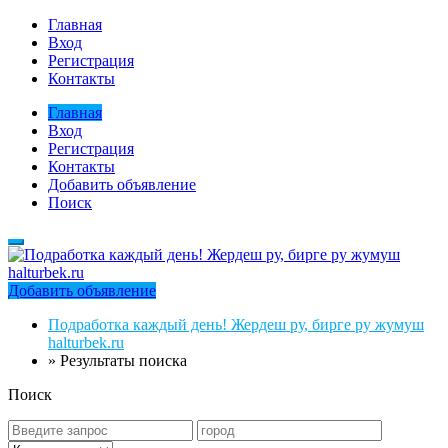
Главная
Вход
Регистрация
Контакты
Главная
Вход
Регистрация
Контакты
Добавить объявление
Поиск
Добавить объявление
Подработка каждый день! Жердеш ру, бирге ру жумуш
halturbek.ru
»
Результаты поиска
Поиск