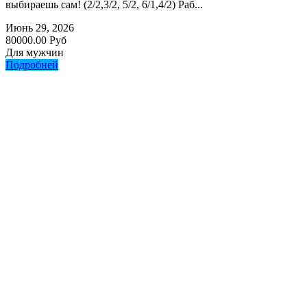
выбираешь сам! (2/2,3/2, 5/2, 6/1,4/2) Раб...
Июнь 29, 2026
80000.00 Руб
Для мужчин
Подробней