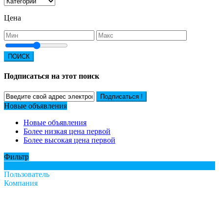
Цена
ПОИСК
Подписаться на этот поиск
Подписаться !
Новые объявления
Новые объявления
Более низкая цена первой
Более высокая цена первой
Фильтр
Все
Пользователь
Компания