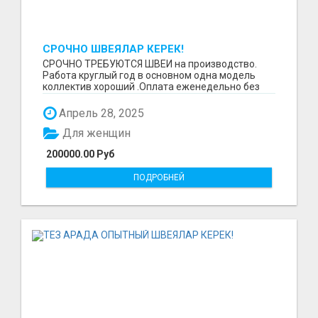
СРОЧНО ШВЕЯЛАР КЕРЕК!
СРОЧНО ТРЕБУЮТСЯ ШВЕИ на производство.
Работа круглый год в основном одна модель
коллектив хороший .Оплата еженедельно без
задержек. Требова...
Апрель 28, 2025
Для женщин
200000.00 Руб
ПОДРОБНЕЙ