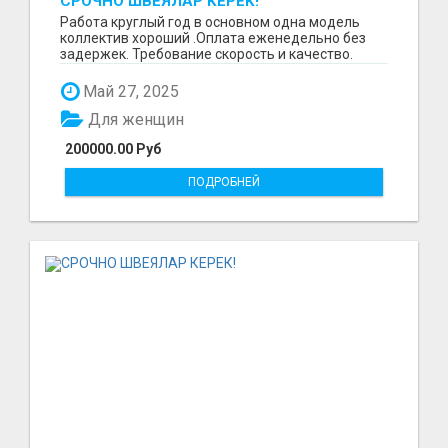
СРОЧНО ШВЕЯЛАР КЕРЕК!
Работа круглый год в основном одна модель
коллектив хороший .Оплата еженедельно без
задержек. Требование скорость и качество.
Отшиваем неско...
Май 27, 2025
Для женщин
200000.00 Руб
ПОДРОБНЕЙ