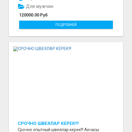
Для мужчин
120000.00 Руб
ПОДРОБНЕЙ
СРОЧНО ШВЕЯЛАР КЕРЕК!!!
Срочно опытный швеялар керек!!! Акчасы