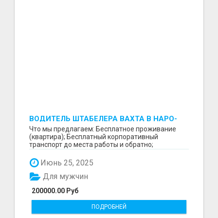
ВОДИТЕЛЬ ШТАБЕЛЕРА ВАХТА В НАРО-
ФОМИНСКЕ
Что мы предлагаем: Бесплатное проживание
(квартира); Бесплатный корпоративный
транспорт до места работы и обратно;
Бесплатные комплексные об...
Июнь 25, 2025
Для мужчин
200000.00 Руб
ПОДРОБНЕЙ