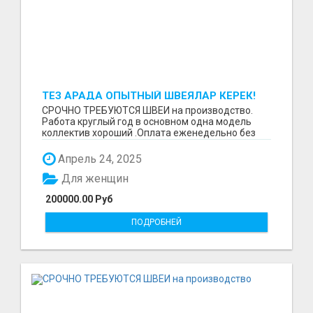
ТЕЗ АРАДА ОПЫТНЫЙ ШВЕЯЛАР КЕРЕК!
СРОЧНО ТРЕБУЮТСЯ ШВЕИ на производство.
Работа круглый год в основном одна модель
коллектив хороший .Оплата еженедельно без
задержек. Требова...
Апрель 24, 2025
Для женщин
200000.00 Руб
ПОДРОБНЕЙ