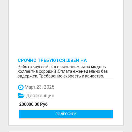
СРОЧНО ТРЕБУЮТСЯ ШВЕИ НА
ПРОИЗВОДСТВО
Работа круглый год в основном одна модель
коллектив хороший .Оплата еженедельно без
задержек. Требование скорость и качество.
Отшиваем неско...
Март 23, 2025
Для женщин
200000.00 Руб
ПОДРОБНЕЙ