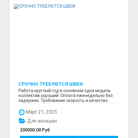
СРОЧНО ТРЕБУЮТСЯ ШВЕИ
Работа круглый год в основном одна модель
коллектив хороший .Оплата еженедельно без
задержек. Требование скорость и качество.
Отшиваем неско...
Март 21, 2025
Для женщин
200000.00 Руб