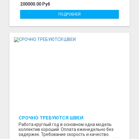
200000.00 Руб
ПОДРОБНЕЙ
СРОЧНО ТРЕБУЮТСЯ ШВЕИ
Работа круглый год в основном одна модель
коллектив хороший .Оплата еженедельно без
задержек. Требование скорость и качество.