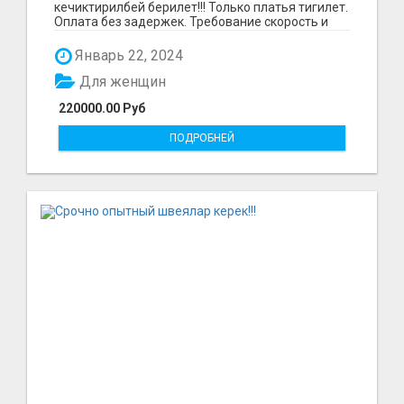
кечиктирилбей берилет!!! Только платья тигилет.
Оплата без задержек. Требование скорость и
качество.О...
Январь 22, 2024
Для женщин
220000.00 Руб
ПОДРОБНЕЙ