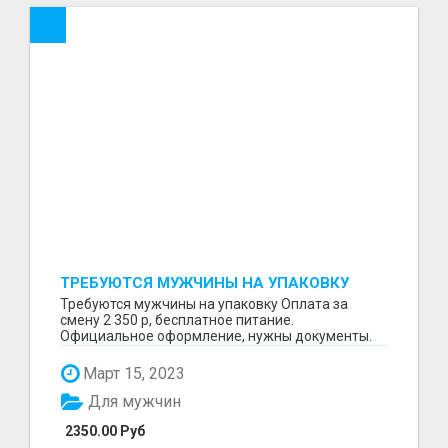
ТРЕБУЮТСЯ МУЖЧИНЫ НА УПАКОВКУ
Требуются мужчины на упаковку Оплата за
смену 2 350 р, бесплатное питание.
Официальное оформление, нужны документы.
Пишите в WhatsApp
Март 15, 2023
Для мужчин
2350.00 Руб