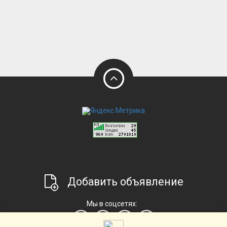
Добавить объявление
Мы в соцсетях: