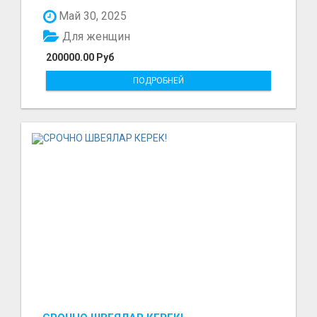
Отшиваем неско...
Май 30, 2025
Для женщин
200000.00 Руб
ПОДРОБНЕЙ