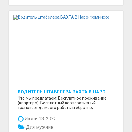
ВОДИТЕЛЬ ШТАБЕЛЕРА ВАХТА В НАРО-
ФОМИНСКЕ
Что мы предлагаем: Бесплатное проживание
(квартира); Бесплатный корпоративный
транспорт до места работы и обратно;
Бесплатные комплексные об...
Июнь 18, 2025
Для мужчин