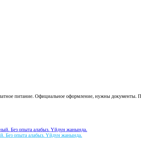
сплатное питание. Официальное оформление, нужны документы. 
й. Без опыта алабыз. Үйдүн жанында.