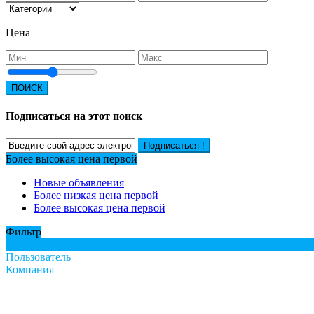
Цена
ПОИСК
Подписаться на этот поиск
Подписаться !
Более высокая цена первой
Новые объявления
Более низкая цена первой
Более высокая цена первой
Фильтр
Все
Пользователь
Компания