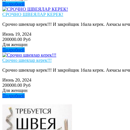
Подробней
СРОЧНО ШВЕЯЛАР КЕРЕК!
Срочно швеялар керек!!! И закройщик 1бала керек. Акчасы кеч
Июнь 19, 2024
200000.00 Руб
Для женщин
Подробней
Срочно швеялар керек!!!
Срочно швеялар керек!!! И закройщик 1бала керек. Акчасы кеч
Июнь 20, 2024
200000.00 Руб
Для женщин
Подробней