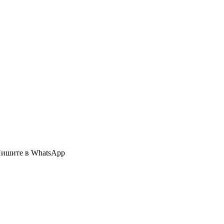
Пишите в WhatsApp