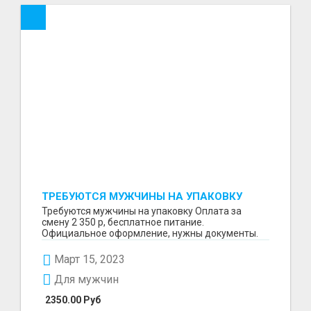
ТРЕБУЮТСЯ МУЖЧИНЫ НА УПАКОВКУ
Требуются мужчины на упаковку Оплата за
смену 2 350 р, бесплатное питание.
Официальное оформление, нужны документы.
Пишите в WhatsApp
Март 15, 2023
Для мужчин
2350.00 Руб