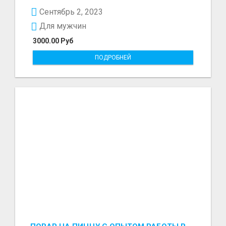
Сентябрь 2, 2023
Для мужчин
3000.00 Руб
ПОДРОБНЕЙ