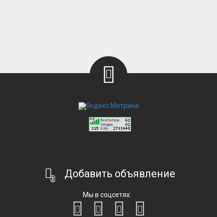
Добавить объявление
Мы в соцсетях: