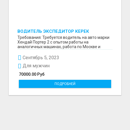
ВОДИТЕЛЬ ЭКСПЕДИТОР КЕРЕК
Требования: Требуется водитель на авто марки
Хендай Портер 2 с опытом работы на
аналогичных машинах, работа по Москве и
ближайшему подмосков...
Сентябрь 5, 2023
Для мужчин
70000.00 Руб
ПОДРОБНЕЙ