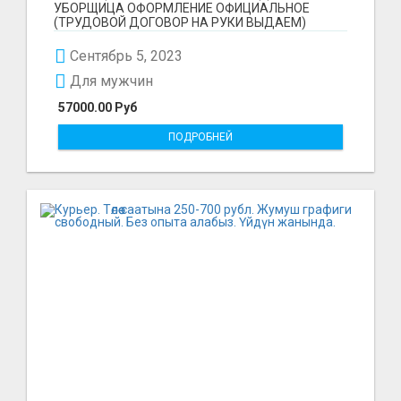
УБОРЩИЦА ОФОРМЛЕНИЕ ОФИЦИАЛЬНОЕ
(ТРУДОВОЙ ДОГОВОР НА РУКИ ВЫДАЕМ)
ЗАРПЛАТА НА КАРТУ ДВА РАЗА В МЕСЯЦ БЕЗ...
Сентябрь 5, 2023
Для мужчин
57000.00 Руб
ПОДРОБНЕЙ