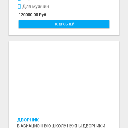
Для мужчин
120000.00 Руб
ПОДРОБНЕЙ
ДВОРНИК
В АВИАЦИОННУЮ ШКОЛУ НУЖНЫ ДВОРНИК И