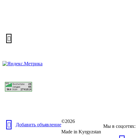
©2026
Добавить объявление
Мы в соцсетях:
Made in Kyrgyzstan