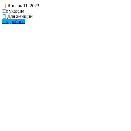
Январь 11, 2023
Не указана
Для женщин
Подробней