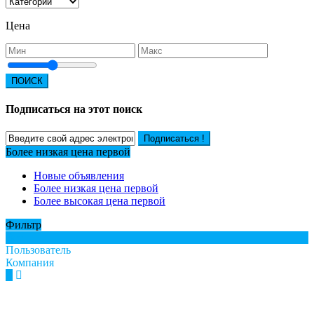
Цена
ПОИСК
Подписаться на этот поиск
Подписаться !
Более низкая цена первой
Новые объявления
Более низкая цена первой
Более высокая цена первой
Фильтр
Все
Пользователь
Компания