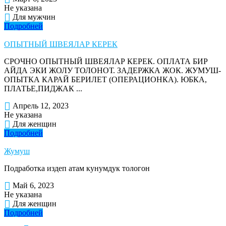
Не указана
Для мужчин
Подробней
ОПЫТНЫЙ ШВЕЯЛАР КЕРЕК
СРОЧНО ОПЫТНЫЙ ШВЕЯЛАР КЕРЕК. ОПЛАТА БИР
АЙДА ЭКИ ЖОЛУ ТОЛОНОТ. ЗАДЕРЖКА ЖОК. ЖУМУШ-
ОПЫТКА КАРАЙ БЕРИЛЕТ (ОПЕРАЦИОНКА). ЮБКА,
ПЛАТЬЕ,ПИДЖАК ...
Апрель 12, 2023
Не указана
Для женщин
Подробней
Жумуш
Подработка издеп атам кунумдук тологон
Май 6, 2023
Не указана
Для женщин
Подробней