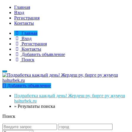
Главная
Вход
Регистрация
Контакты
Главная
Вход
Регистрация
Контакты
Добавить объявление
Поиск
Добавить объявление
Подработка каждый день! Жердеш ру, бирге ру жумуш
halturbek.ru
»
Результаты поиска
Поиск