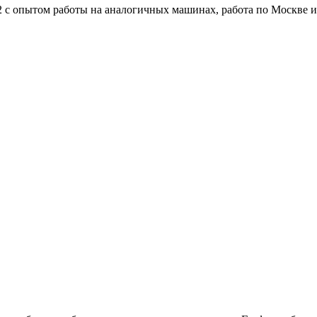
 2 с опытом работы на аналогичных машинах, работа по Москве 