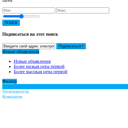
Цена
ПОИСК
Подписаться на этот поиск
Подписаться !
Новые объявления
Новые объявления
Более низкая цена первой
Более высокая цена первой
Фильтр
Все
Пользователь
Компания