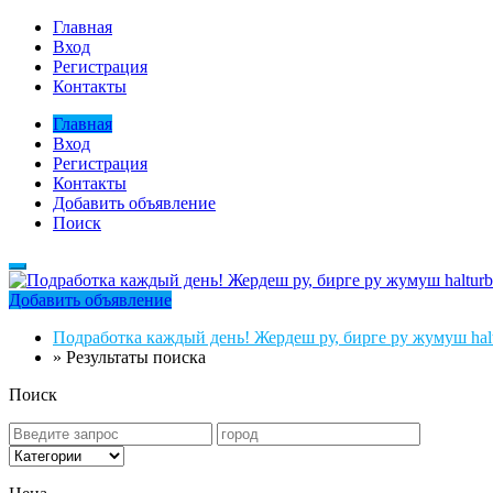
Главная
Вход
Регистрация
Контакты
Главная
Вход
Регистрация
Контакты
Добавить объявление
Поиск
Добавить объявление
Подработка каждый день! Жердеш ру, бирге ру жумуш halt
»
Результаты поиска
Поиск