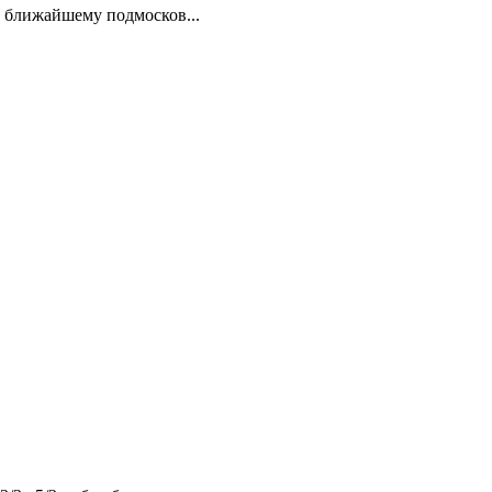
и ближайшему подмосков...