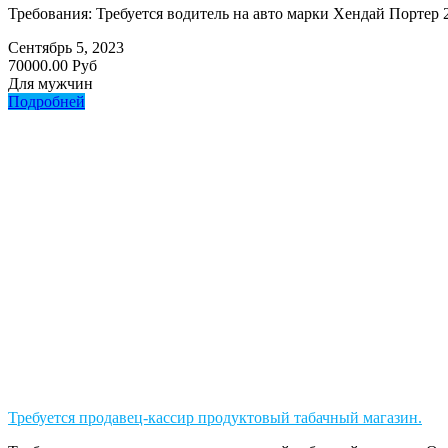
Требования: Требуется водитель на авто марки Хендай Портер
Сентябрь 5, 2023
70000.00 Руб
Для мужчин
Подробней
Требуется продавец-кассир продуктовый табачный магазин.