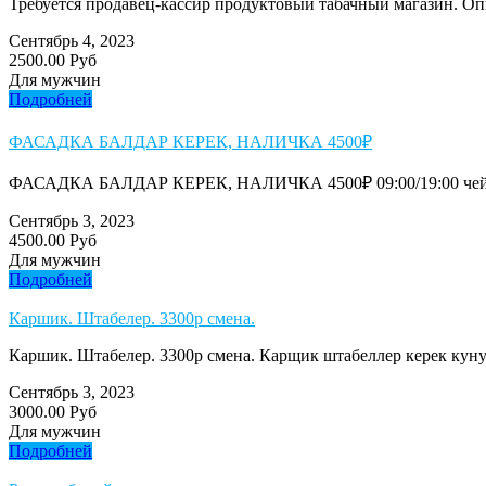
Требуется продавец-кассир продуктовый табачный магазин. Опыт
Сентябрь 4, 2023
2500.00 Руб
Для мужчин
Подробней
ФАСАДКА БАЛДАР КЕРЕК, НАЛИЧКА 4500₽
ФАСАДКА БАЛДАР КЕРЕК, НАЛИЧКА 4500₽ 09:00/19:00 чейин
Сентябрь 3, 2023
4500.00 Руб
Для мужчин
Подробней
Каршик. Штабелер. 3300р смена.
Каршик. Штабелер. 3300р смена. Карщик штабеллер керек кунун
Сентябрь 3, 2023
3000.00 Руб
Для мужчин
Подробней