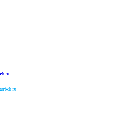
urbek.ru