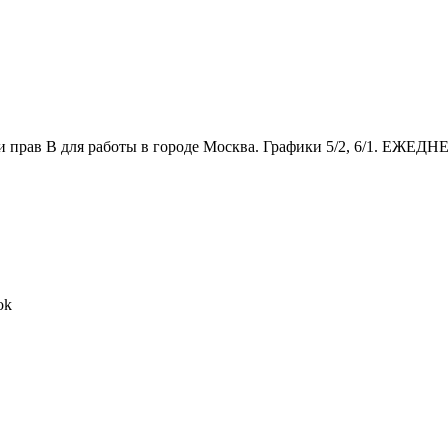
прав В для работы в городе Москва. Графики 5/2, 6/1. Е
ok