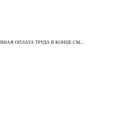
ЖЕДНЕВНАЯ ОПЛАТА ТРУДА В КОНЦЕ СМ...