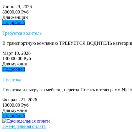
Июнь 29, 2026
80000.00 Руб
Для женщин
Подробней
Требуется водитель
В транспортную компанию ТРЕБУЕТСЯ ВОДИТЕЛЬ категории 
Март 10, 2026
130000.00 Руб
Для мужчин
Подробней
Погрузка
Погрузка и выгрузка мебели , переезд Писать в телеграмм Njelt
Февраль 21, 2026
10000.00 Руб
Для мужчин
Подробней
Еженедельная оплата