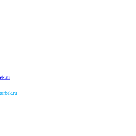
urbek.ru