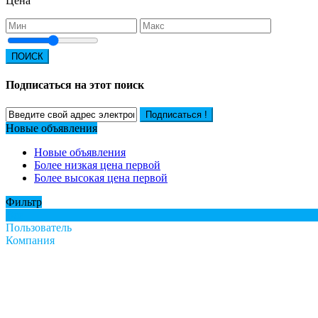
Цена
ПОИСК
Подписаться на этот поиск
Подписаться !
Новые объявления
Новые объявления
Более низкая цена первой
Более высокая цена первой
Фильтр
Все
Пользователь
Компания