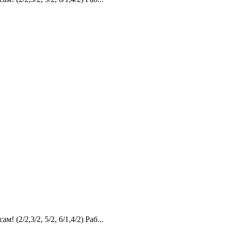
2,3/2, 5/2, 6/1,4/2) Раб...