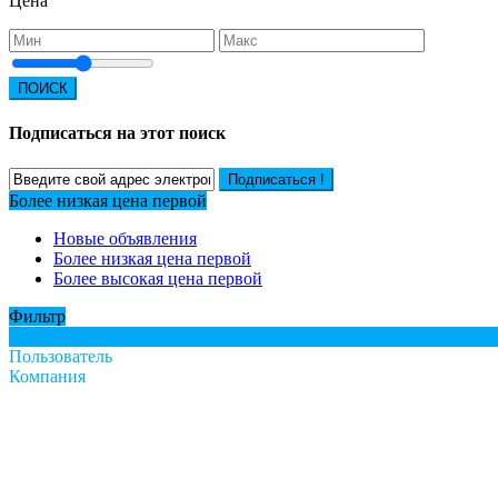
Цена
ПОИСК
Подписаться на этот поиск
Подписаться !
Более низкая цена первой
Новые объявления
Более низкая цена первой
Более высокая цена первой
Фильтр
Все
Пользователь
Компания