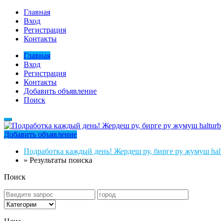
Главная
Вход
Регистрация
Контакты
Главная
Вход
Регистрация
Контакты
Добавить объявление
Поиск
Добавить объявление
Подработка каждый день! Жердеш ру, бирге ру жумуш halt
»
Результаты поиска
Поиск