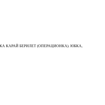
А КАРАЙ БЕРИЛЕТ (ОПЕРАЦИОНКА). ЮБКА,