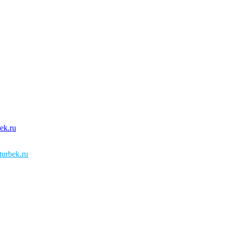
urbek.ru