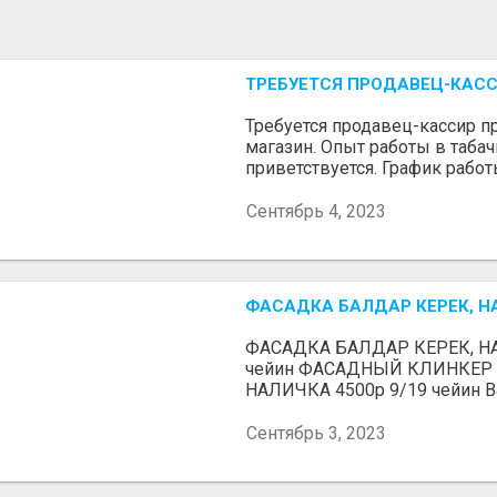
ТРЕБУЕТСЯ ПРОДАВЕЦ-КАС
Требуется продавец-кассир 
магазин. Опыт работы в таба
приветствуется. График работы
Сентябрь 4, 2023
ФАСАДКА БАЛДАР КЕРЕК, Н
ФАСАДКА БАЛДАР КЕРЕК, НА
чейин ФАСАДНЫЙ КЛИНКЕР о
НАЛИЧКА 4500р 9/19 чейин Ва
Сентябрь 3, 2023