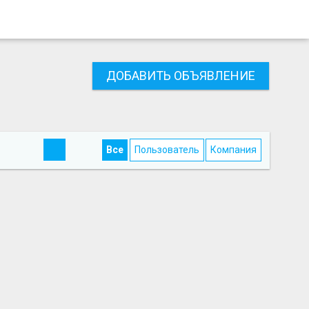
ДОБАВИТЬ ОБЪЯВЛЕНИЕ
Все
Пользователь
Компания