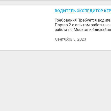
ВОДИТЕЛЬ ЭКСПЕДИТОР КЕ
Требования: Требуется водите
Портер 2 с опытом работы на
работа по Москве и ближайше
Сентябрь 5, 2023