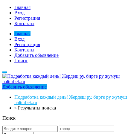
Главная
Вход
Регистрация
Контакты
Главная
Вход
Регистрация
Контакты
Добавить объявление
Поиск
Добавить объявление
Подработка каждый день! Жердеш ру, бирге ру жумуш
halturbek.ru
»
Результаты поиска
Поиск