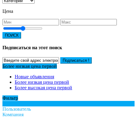
Цена
ПОИСК
Подписаться на этот поиск
Подписаться !
Более низкая цена первой
Новые объявления
Более низкая цена первой
Более высокая цена первой
Фильтр
Все
Пользователь
Компания