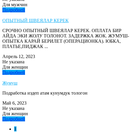
Для мужчин
Подробней
ОПЫТНЫЙ ШВЕЯЛАР КЕРЕК
СРОЧНО ОПЫТНЫЙ ШВЕЯЛАР КЕРЕК. ОПЛАТА БИР
АЙДА ЭКИ ЖОЛУ ТОЛОНОТ. ЗАДЕРЖКА ЖОК. ЖУМУШ-
ОПЫТКА КАРАЙ БЕРИЛЕТ (ОПЕРАЦИОНКА). ЮБКА,
ПЛАТЬЕ,ПИДЖАК ...
Апрель 12, 2023
Не указана
Для женщин
Подробней
Жумуш
Подработка издеп атам кунумдук тологон
Май 6, 2023
Не указана
Для женщин
Подробней
1