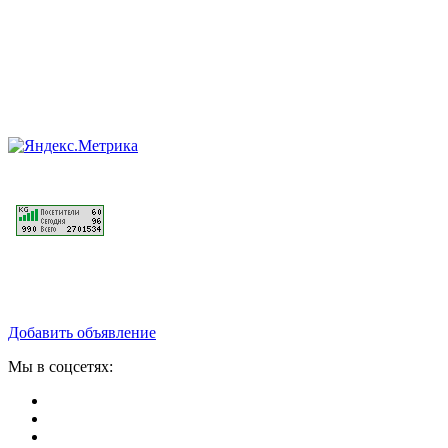
Добавить объявление
Мы в соцсетях: