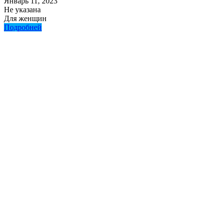
Январь 11, 2023
Не указана
Для женщин
Подробней