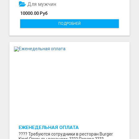
Для мужчин
10000.00 Руб
ПОДРОБНЕЙ
ЕЖЕНЕДЕЛЬНАЯ ОПЛАТА
???? Требуются сотрудники в ресторан Burger
King! Открыты вакансии: ???? Повара ????