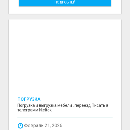
ПОДРОБНЕЙ
ПОГРУЗКА
Погрузка и выгрузка мебели , переезд Писать в
телеграмм Njeltok
Февраль 21, 2026