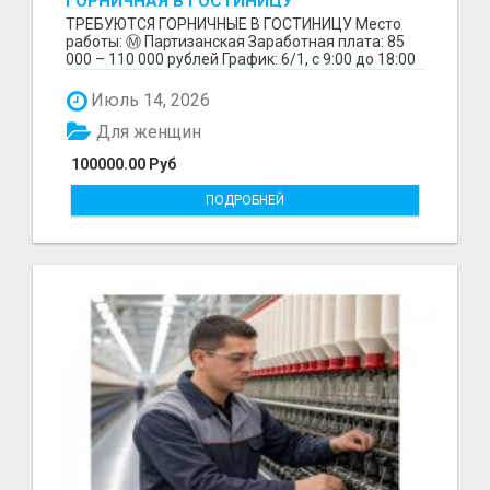
ГОРНИЧНАЯ В ГОСТИНИЦУ
ТРЕБУЮТСЯ ГОРНИЧНЫЕ В ГОСТИНИЦУ Место
работы: Ⓜ️ Партизанская Заработная плата: 85
000 – 110 000 рублей График: 6/1, с 9:00 до 18:00
Обязанн...
Июль 14, 2026
Для женщин
100000.00 Руб
ПОДРОБНЕЙ