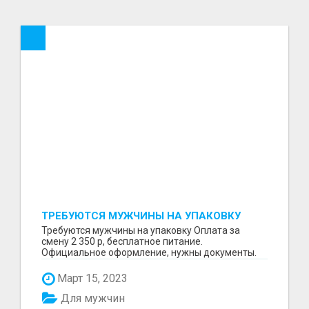
ТРЕБУЮТСЯ МУЖЧИНЫ НА УПАКОВКУ
Требуются мужчины на упаковку Оплата за
смену 2 350 р, бесплатное питание.
Официальное оформление, нужны документы.
Пишите в WhatsApp
Март 15, 2023
Для мужчин