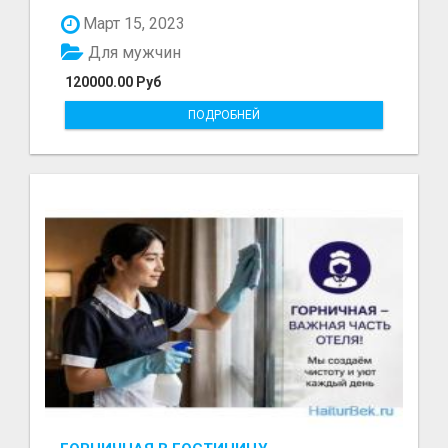
болот - Беке...
Март 15, 2023
Для мужчин
120000.00 Руб
ПОДРОБНЕЙ