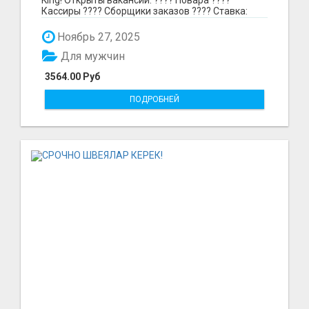
Кассиры ???? Сборщики заказов ???? Ставка:
297₽ в час в...
Ноябрь 27, 2025
Для мужчин
3564.00 Руб
ПОДРОБНЕЙ