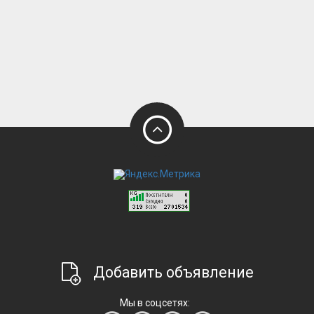
Добавить объявление
Мы в соцсетях: