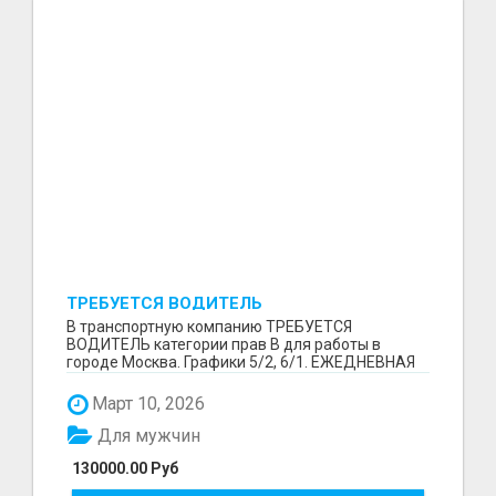
ТРЕБУЕТСЯ ВОДИТЕЛЬ
В транспортную компанию ТРЕБУЕТСЯ
ВОДИТЕЛЬ категории прав В для работы в
городе Москва. Графики 5/2, 6/1. ЕЖЕДНЕВНАЯ
ОПЛАТА ТРУДА В КОНЦЕ СМ...
Март 10, 2026
Для мужчин
130000.00 Руб