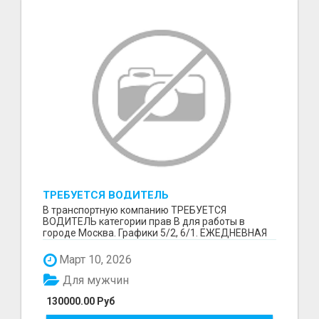
ТРЕБУЕТСЯ ВОДИТЕЛЬ
В транспортную компанию ТРЕБУЕТСЯ
ВОДИТЕЛЬ категории прав В для работы в
городе Москва. Графики 5/2, 6/1. ЕЖЕДНЕВНАЯ
ОПЛАТА ТРУДА В КОНЦЕ СМ...
Март 10, 2026
Для мужчин
130000.00 Руб