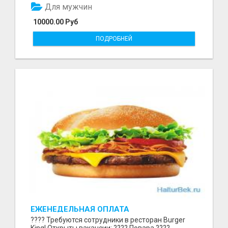
Для мужчин
10000.00 Руб
ПОДРОБНЕЙ
ЕЖЕНЕДЕЛЬНАЯ ОПЛАТА
???? Требуются сотрудники в ресторан Burger
King! Открыты вакансии: ???? Повара ????