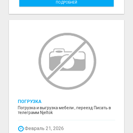
ПОДРОБНЕЙ
ПОГРУЗКА
Погрузка и выгрузка мебели , переезд Писать в
телеграмм Njeltok
Февраль 21, 2026