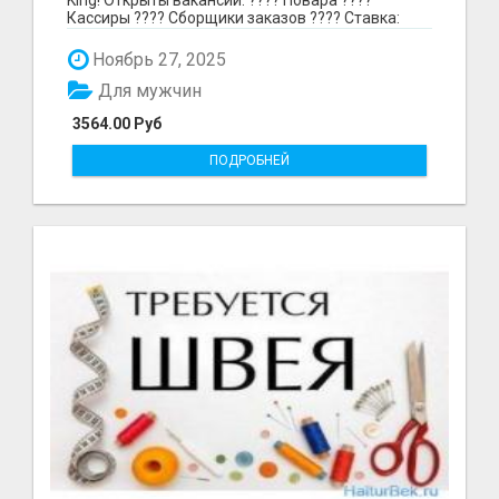
Кассиры ???? Сборщики заказов ???? Ставка:
297₽ в час в...
Ноябрь 27, 2025
Для мужчин
3564.00 Руб
ПОДРОБНЕЙ