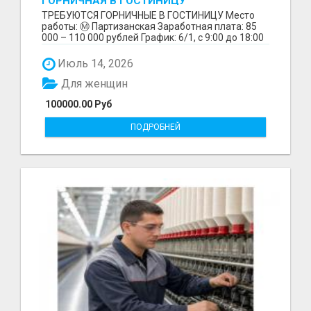
ГОРНИЧНАЯ В ГОСТИНИЦУ
ТРЕБУЮТСЯ ГОРНИЧНЫЕ В ГОСТИНИЦУ Место
работы: Ⓜ️ Партизанская Заработная плата: 85
000 – 110 000 рублей График: 6/1, с 9:00 до 18:00
Обязанн...
Июль 14, 2026
Для женщин
100000.00 Руб
ПОДРОБНЕЙ