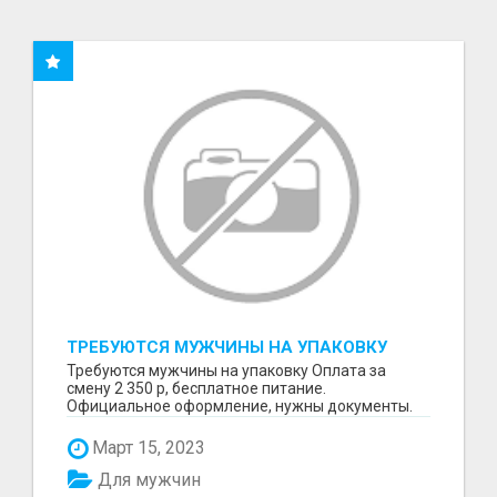
ТРЕБУЮТСЯ МУЖЧИНЫ НА УПАКОВКУ
Требуются мужчины на упаковку Оплата за
смену 2 350 р, бесплатное питание.
Официальное оформление, нужны документы.
Пишите в WhatsApp
Март 15, 2023
Для мужчин