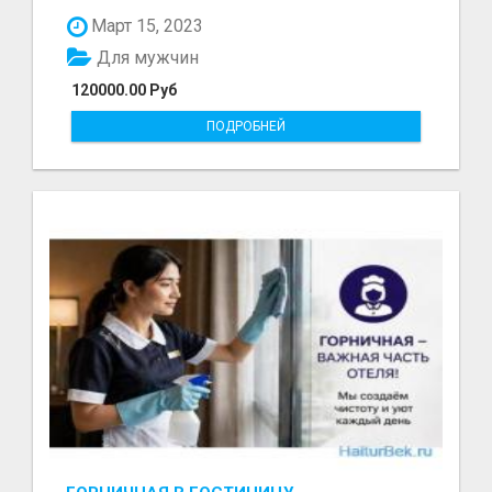
болот - Беке...
Март 15, 2023
Для мужчин
120000.00 Руб
ПОДРОБНЕЙ