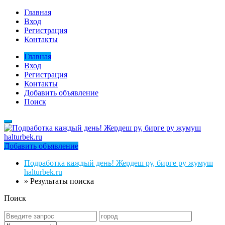
Главная
Вход
Регистрация
Контакты
Главная
Вход
Регистрация
Контакты
Добавить объявление
Поиск
Добавить объявление
Подработка каждый день! Жердеш ру, бирге ру жумуш
halturbek.ru
»
Результаты поиска
Поиск