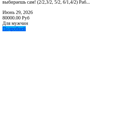
выбираешь сам! (2/2,3/2, 5/2, 6/1,4/2) Раб...
Июнь 29, 2026
80000.00 Руб
Для мужчин
Подробней