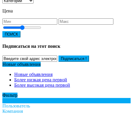
Цена
ПОИСК
Подписаться на этот поиск
Подписаться !
Новые объявления
Новые объявления
Более низкая цена первой
Более высокая цена первой
Фильтр
Все
Пользователь
Компания