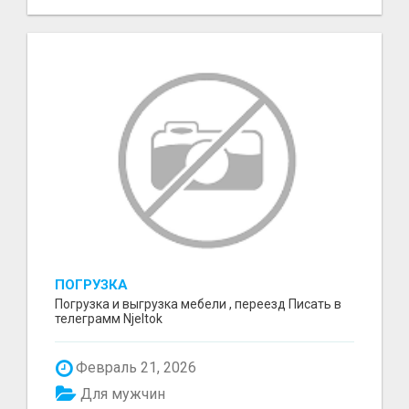
ПОГРУЗКА
Погрузка и выгрузка мебели , переезд Писать в
телеграмм Njeltok
Февраль 21, 2026
Для мужчин