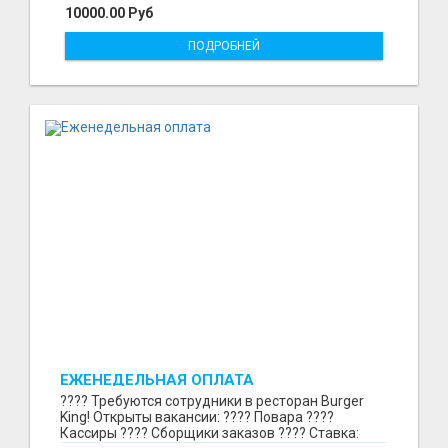
10000.00 Руб
ПОДРОБНЕЙ
ЕЖЕНЕДЕЛЬНАЯ ОПЛАТА
???? Требуются сотрудники в ресторан Burger
King! Открыты вакансии: ???? Повара ????
Кассиры ???? Сборщики заказов ???? Ставка: