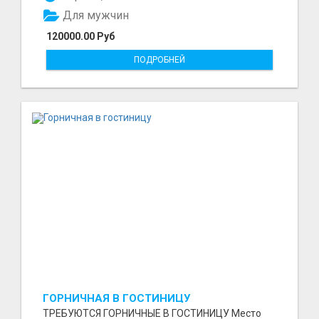
Для мужчин
120000.00 Руб
ПОДРОБНЕЙ
ГОРНИЧНАЯ В ГОСТИНИЦУ
ТРЕБУЮТСЯ ГОРНИЧНЫЕ В ГОСТИНИЦУ Место