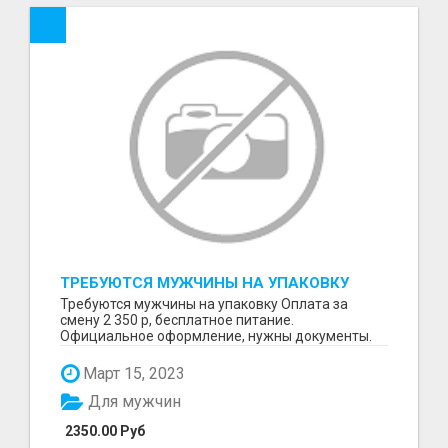
ТРЕБУЮТСЯ МУЖЧИНЫ НА УПАКОВКУ
Требуются мужчины на упаковку Оплата за
смену 2 350 р, бесплатное питание.
Официальное оформление, нужны документы.
Пишите в WhatsApp
Март 15, 2023
Для мужчин
2350.00 Руб