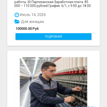
работы: Ⓜ️ Партизанская Заработная плата: 85
000 – 110 000 рублей График: 6/1, с 9:00 до 18:00
Обязанн...
Июль 14, 2026
Для женщин
100000.00 Руб
ПОДРОБНЕЙ