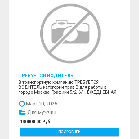
ТРЕБУЕТСЯ ВОДИТЕЛЬ
В транспортную компанию ТРЕБУЕТСЯ
ВОДИТЕЛЬ категории прав В для работы в
городе Москва. Графики 5/2, 6/1. ЕЖЕДНЕВНАЯ
ОПЛАТА ТРУДА В КОНЦЕ СМ...
Март 10, 2026
Для мужчин
130000.00 Руб
ПОДРОБНЕЙ