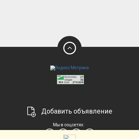
Добавить объявление
Мы в соцсетях: