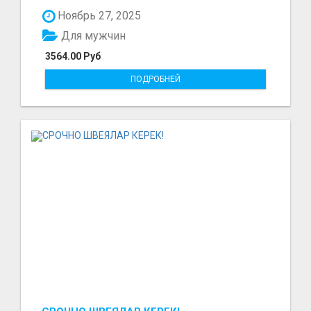
297₽ в час в...
Ноябрь 27, 2025
Для мужчин
3564.00 Руб
ПОДРОБНЕЙ