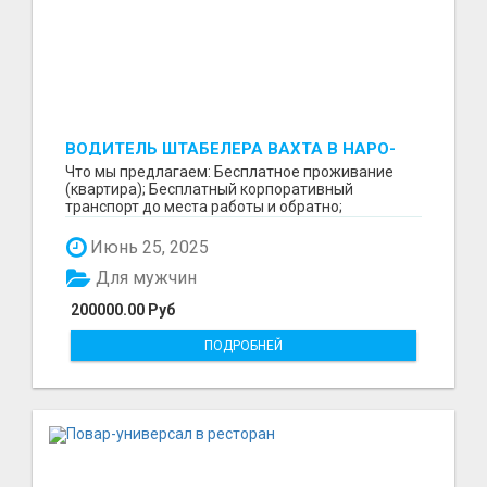
ВОДИТЕЛЬ ШТАБЕЛЕРА ВАХТА В НАРО-
ФОМИНСКЕ
Что мы предлагаем: Бесплатное проживание
(квартира); Бесплатный корпоративный
транспорт до места работы и обратно;
Бесплатные комплексные об...
Июнь 25, 2025
Для мужчин
200000.00 Руб
ПОДРОБНЕЙ