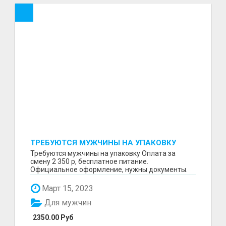
ТРЕБУЮТСЯ МУЖЧИНЫ НА УПАКОВКУ
Требуются мужчины на упаковку Оплата за
смену 2 350 р, бесплатное питание.
Официальное оформление, нужны документы.
Пишите в WhatsApp
Март 15, 2023
Для мужчин
2350.00 Руб