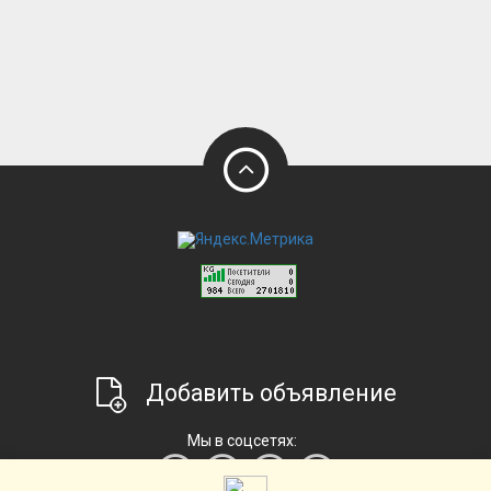
Добавить объявление
Мы в соцсетях: