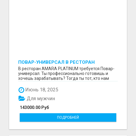
ПОВАР-УНИВЕРСАЛ В РЕСТОРАН
В ресторан AMARA PLATINUM требуется Повар-
универсал. Ты профессионально готовишь и
хочешь зарабатывать? Тогда ты тот, кто нам
нужен. Что мы ...
Июнь 18, 2025
Для мужчин
143000.00 Руб
ПОДРОБНЕЙ