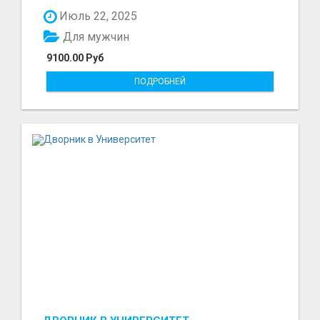
до 9100 рублей в...
Июль 22, 2025
Для мужчин
9100.00 Руб
ПОДРОБНЕЙ