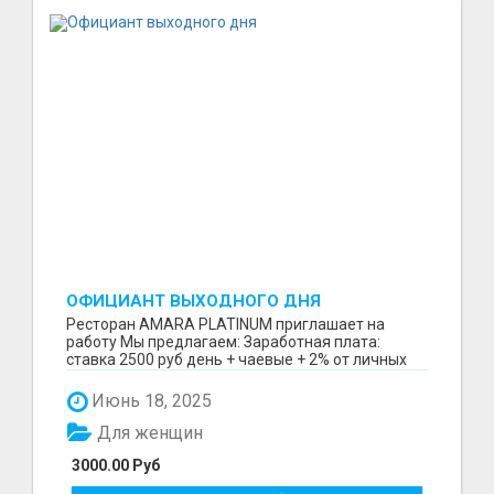
ОФИЦИАНТ ВЫХОДНОГО ДНЯ
Ресторан AMARA PLATINUM приглашает на
работу Мы предлагаем: Заработная плата:
ставка 2500 руб день + чаевые + 2% от личных
продаж после сдач...
Июнь 18, 2025
Для женщин
3000.00 Руб