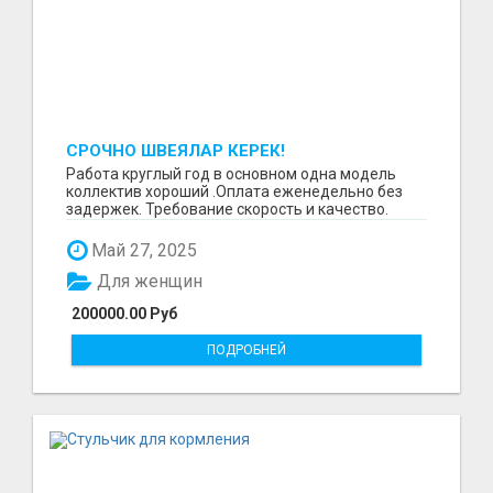
СРОЧНО ШВЕЯЛАР КЕРЕК!
Работа круглый год в основном одна модель
коллектив хороший .Оплата еженедельно без
задержек. Требование скорость и качество.
Отшиваем неско...
Май 27, 2025
Для женщин
200000.00 Руб
ПОДРОБНЕЙ