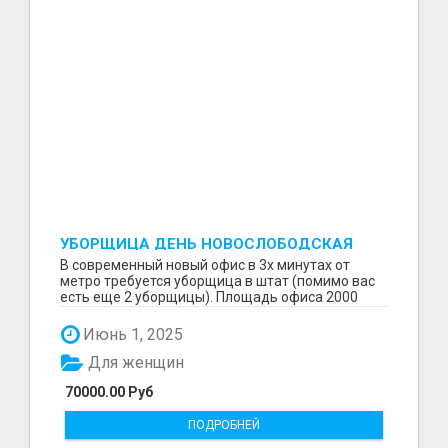
УБОРЩИЦА ДЕНЬ НОВОСЛОБОДСКАЯ
В современный новый офис в 3х минутах от
метро требуется уборщица в штат (помимо вас
есть еще 2 уборщицы). Площадь офиса 2000
кв.м. Основная...
Июнь 1, 2025
Для женщин
70000.00 Руб
ПОДРОБНЕЙ