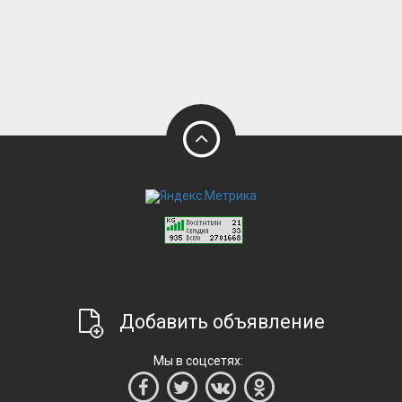
Добавить объявление
Мы в соцсетях: