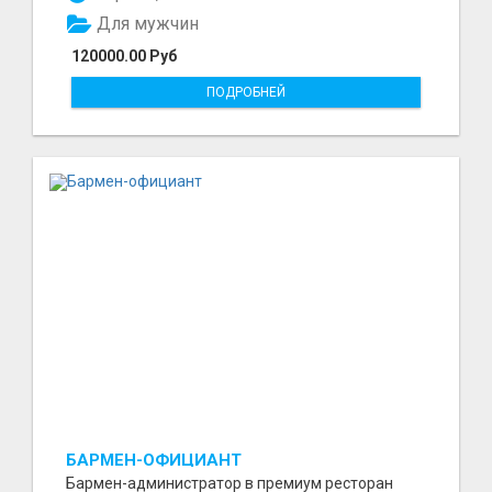
Для мужчин
120000.00 Руб
ПОДРОБНЕЙ
БАРМЕН-ОФИЦИАНТ
Бармен-администратор в премиум ресторан