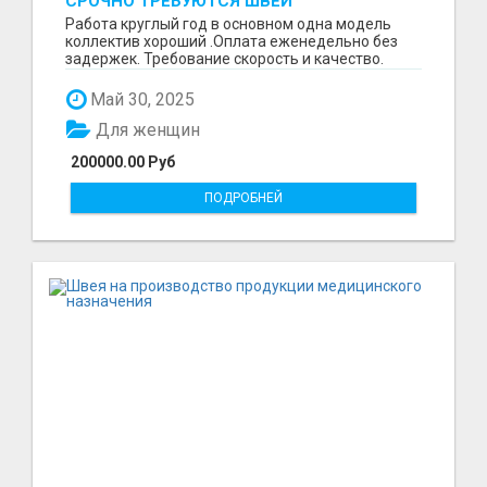
СРОЧНО ТРЕБУЮТСЯ ШВЕИ
Работа круглый год в основном одна модель
коллектив хороший .Оплата еженедельно без
задержек. Требование скорость и качество.
Отшиваем неско...
Май 30, 2025
Для женщин
200000.00 Руб
ПОДРОБНЕЙ