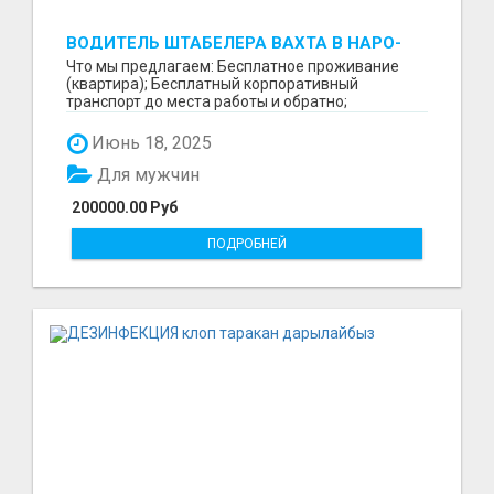
ВОДИТЕЛЬ ШТАБЕЛЕРА ВАХТА В НАРО-
ФОМИНСКЕ
Что мы предлагаем: Бесплатное проживание
(квартира); Бесплатный корпоративный
транспорт до места работы и обратно;
Бесплатные комплексные об...
Июнь 18, 2025
Для мужчин
200000.00 Руб
ПОДРОБНЕЙ