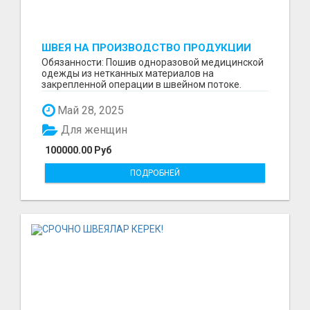
ШВЕЯ НА ПРОИЗВОДСТВО ПРОДУКЦИИ
МЕДИЦИНСКОГО НАЗНАЧЕНИЯ
Обязанности: Пошив одноразовой медицинской
одежды из нетканных материалов на
закрепленной операции в швейном потоке.
Требования: Опыт работы...
Май 28, 2025
Для женщин
100000.00 Руб
ПОДРОБНЕЙ