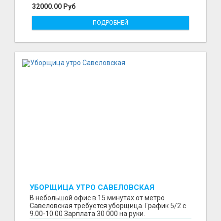
32000.00 Руб
ПОДРОБНЕЙ
УБОРЩИЦА УТРО САВЕЛОВСКАЯ
В небольшой офис в 15 минутах от метро
Савеловская требуется уборщица. График 5/2 с
9.00-10.00 Зарплата 30 000 на руки.