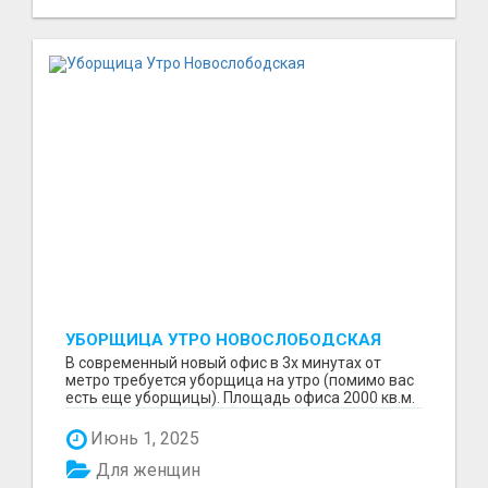
УБОРЩИЦА УТРО НОВОСЛОБОДСКАЯ
В современный новый офис в 3х минутах от
метро требуется уборщица на утро (помимо вас
есть еще уборщицы). Площадь офиса 2000 кв.м.
Основная ...
Июнь 1, 2025
Для женщин