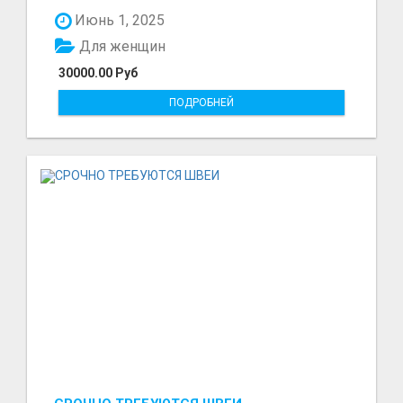
предоставляем качест...
Июнь 1, 2025
Для женщин
30000.00 Руб
ПОДРОБНЕЙ