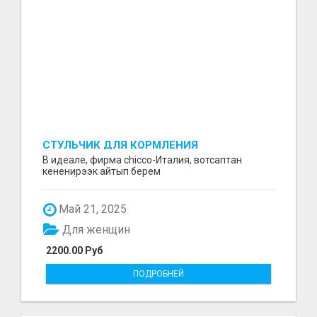
СТУЛЬЧИК ДЛЯ КОРМЛЕНИЯ
В идеале, фирма chicco-Италия, вотсаптан
кененирээк айтып берем
Май 21, 2025
Для женщин
2200.00 Руб
ПОДРОБНЕЙ