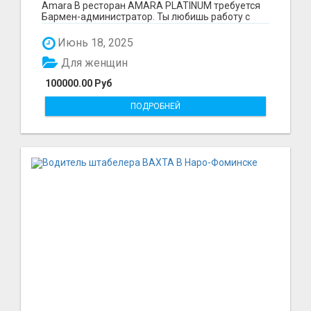
Amara В ресторан AMARA PLATINUM требуется
Бармен-администратор. Ты любишь работу с
людьми, быть поле...
Июнь 18, 2025
Для женщин
100000.00 Руб
ПОДРОБНЕЙ