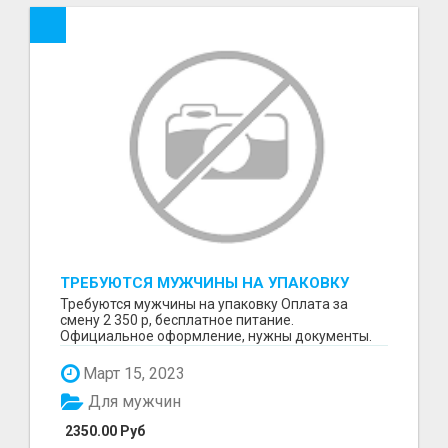
ТРЕБУЮТСЯ МУЖЧИНЫ НА УПАКОВКУ
Требуются мужчины на упаковку Оплата за
смену 2 350 р, бесплатное питание.
Официальное оформление, нужны документы.
Пишите в WhatsApp
Март 15, 2023
Для мужчин
2350.00 Руб