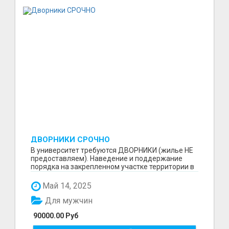
ДВОРНИКИ СРОЧНО
В университет требуются ДВОРНИКИ (жилье НЕ
предоставляем). Наведение и поддержание
порядка на закрепленном участке территории в
составе бриг...
Май 14, 2025
Для мужчин
90000.00 Руб