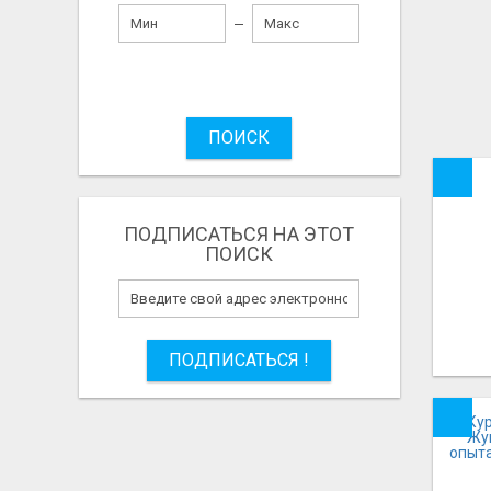
ПОИСК
ПОДПИСАТЬСЯ НА ЭТОТ
ПОИСК
ПОДПИСАТЬСЯ !