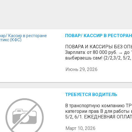
ПОВАР/ КАССИР В РЕСТОРАН
ПОВАРА И КАССИРЫ БЕЗ ОП
Зарплата: от 80 000 руб. → до
выбираешь сам! (2/2,3/2, 5/2, 6
Июнь 29, 2026
ТРЕБУЕТСЯ ВОДИТЕЛЬ
В транспортную компанию 
категории прав В для работы 
5/2, 6/1. ЕЖЕДНЕВНАЯ ОПЛАТ
Март 10, 2026