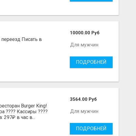
10000.00 Руб
, переезд Писать в
Для мужчин
ПОДРОБНЕЙ
3564.00 Руб
есторан Burger King!
Для мужчин
ра ???? Кассиры ????
 297₽ в час в...
ПОДРОБНЕЙ