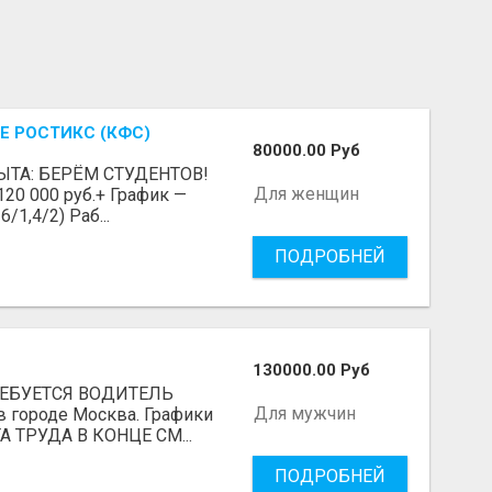
Е РОСТИКС (КФС)
80000.00 Руб
ЫТА: БЕРЁМ СТУДЕНТОВ!
Для женщин
 120 000 руб.+ График —
/1,4/2) Раб...
ПОДРОБНЕЙ
130000.00 Руб
ТРЕБУЕТСЯ ВОДИТЕЛЬ
Для мужчин
в городе Москва. Графики
А ТРУДА В КОНЦЕ СМ...
ПОДРОБНЕЙ