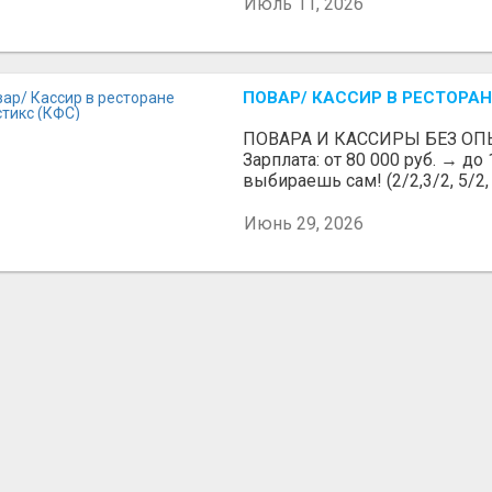
Июль 11, 2026
ПОВАР/ КАССИР В РЕСТОРАН
ПОВАРА И КАССИРЫ БЕЗ ОП
Зарплата: от 80 000 руб. → до
выбираешь сам! (2/2,3/2, 5/2, 6
Июнь 29, 2026