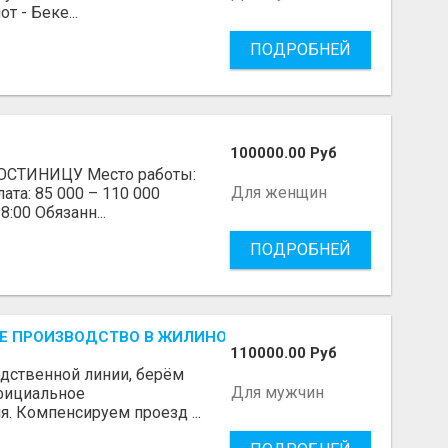
 - Беке...
ПОДРОБНЕЙ
100000.00 Руб
СТИНИЦУ Место работы:
Для женщин
ата: 85 000 – 110 000
8:00 Обязанн...
ПОДРОБНЕЙ
 ПРОИЗВОДСТВО В ЖИЛИНО-2 (ЛЮБЕРЦЫ), ФАБРИКА «П
110000.00 Руб
одственной линии, берём
Для мужчин
Официальное
я. Компенсируем проезд ...