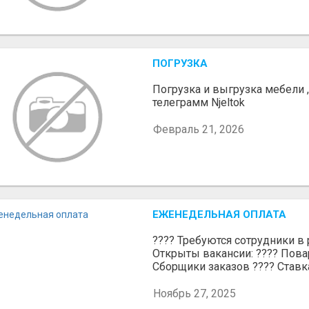
ПОГРУЗКА
Погрузка и выгрузка мебели 
телеграмм Njeltok
Февраль 21, 2026
ЕЖЕНЕДЕЛЬНАЯ ОПЛАТА
???? Требуются сотрудники в р
Открыты вакансии: ???? Пова
Сборщики заказов ???? Ставка:
Ноябрь 27, 2025