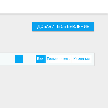
ДОБАВИТЬ ОБЪЯВЛЕНИЕ
Все
Пользователь
Компания