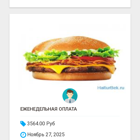
ЕЖЕНЕДЕЛЬНАЯ ОПЛАТА
3564.00 Руб
Ноябрь 27, 2025