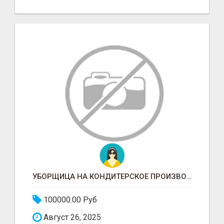
УБОРЩИЦА НА КОНДИТЕРСКОЕ ПРОИЗВОДСТВО (МАРЬИНО/КУРЬЯНОВО)
100000.00 Руб
Август 26, 2025