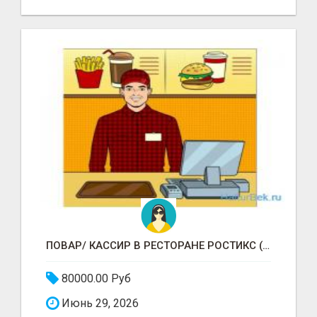
ПОВАР/ КАССИР В РЕСТОРАНЕ РОСТИКС (КФС)
80000.00 Руб
Июнь 29, 2026