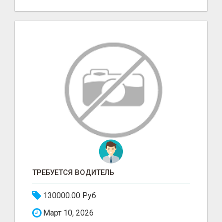
ТРЕБУЕТСЯ ВОДИТЕЛЬ
130000.00 Руб
Март 10, 2026