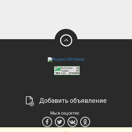
Добавить объявление
Мы в соцсетях: