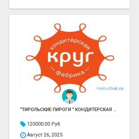
"ТИРОЛЬСКИЕ ПИРОГИ " КОНДИТЕРСКАЯ ФАБРИКА "КРУГ "
120000.00 Руб
Август 26, 2025