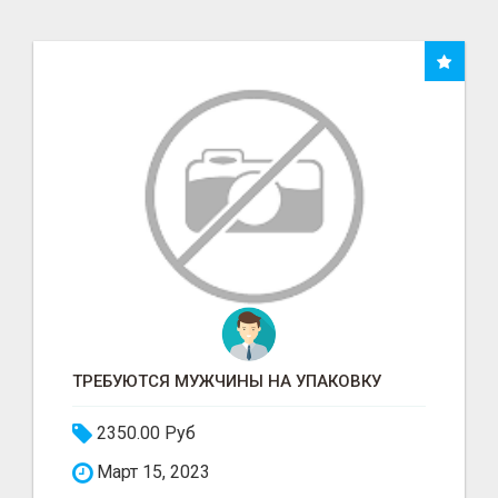
ТРЕБУЮТСЯ МУЖЧИНЫ НА УПАКОВКУ
2350.00 Руб
Март 15, 2023