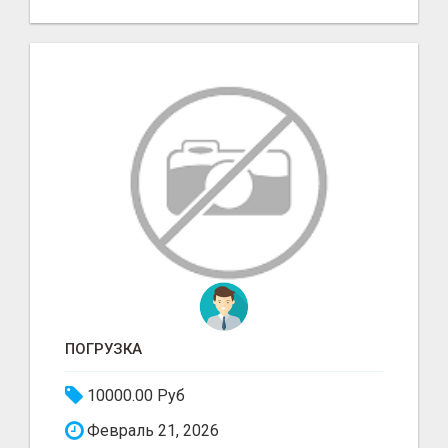
ПОГРУЗКА
10000.00 Руб
Февраль 21, 2026