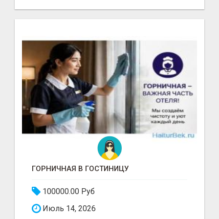
ГОРНИЧНАЯ В ГОСТИНИЦУ
100000.00 Руб
Июль 14, 2026