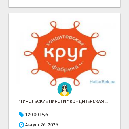
"ТИРОЛЬСКИЕ ПИРОГИ " КОНДИТЕРСКАЯ ФАБРИКА "КРУГ "
120.00 Руб
Август 26, 2025