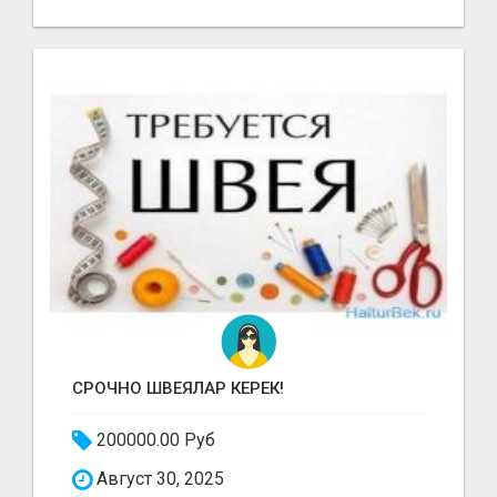
СРОЧНО ШВЕЯЛАР КЕРЕК!
200000.00 Руб
Август 30, 2025