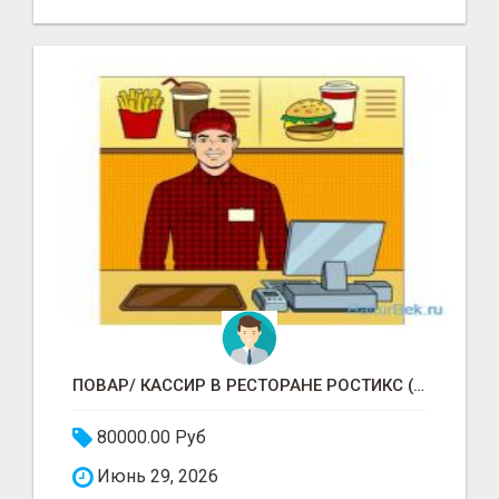
ПОВАР/ КАССИР В РЕСТОРАНЕ РОСТИКС (КФС)
80000.00 Руб
Июнь 29, 2026