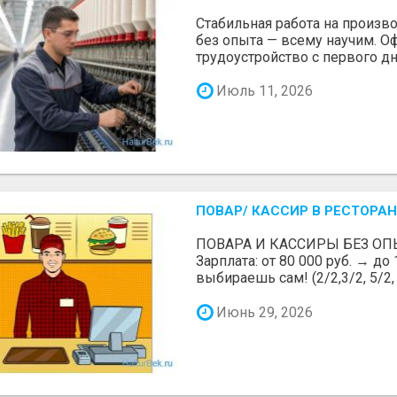
Стабильная работа на произв
без опыта — всему научим. 
трудоустройство с первого дн
Июль 11, 2026
ПОВАР/ КАССИР В РЕСТОРАН
ПОВАРА И КАССИРЫ БЕЗ ОП
Зарплата: от 80 000 руб. → до
выбираешь сам! (2/2,3/2, 5/2, 6
Июнь 29, 2026