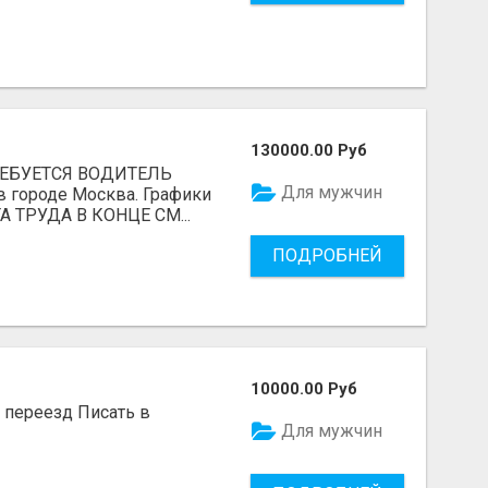
130000.00 Руб
ТРЕБУЕТСЯ ВОДИТЕЛЬ
Для мужчин
в городе Москва. Графики
А ТРУДА В КОНЦЕ СМ...
ПОДРОБНЕЙ
10000.00 Руб
, переезд Писать в
Для мужчин