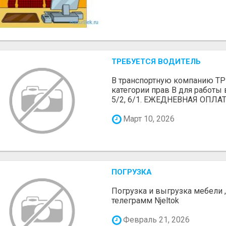
ТРЕБУЕТСЯ ВОДИТЕЛЬ
В транспортную компанию 
категории прав В для работы 
5/2, 6/1. ЕЖЕДНЕВНАЯ ОПЛАТ
Март 10, 2026
ПОГРУЗКА
Погрузка и выгрузка мебели 
телеграмм Njeltok
Февраль 21, 2026