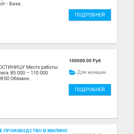
 - Беке...
ПОДРОБНЕЙ
100000.00 Руб
СТИНИЦУ Место работы:
Для женщин
ата: 85 000 – 110 000
8:00 Обязанн...
ПОДРОБНЕЙ
 ПРОИЗВОДСТВО В ЖИЛИНО-2 (ЛЮБЕРЦЫ), ФАБРИКА «П