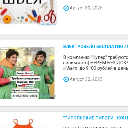
Август 30, 2025
ЭЛЕКТРОВЕЛО БЕСПЛАТНО / П
В компанию "Купер" требуютс
своим авто) БЕРЁМ БЕЗ ДОК
✅Авто: до 9100 рублей в день 
Август 30, 2025
"ТИРОЛЬСКИЕ ПИРОГИ " КОН