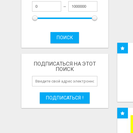
ПОИСК
ПОДПИСАТЬСЯ НА ЭТОТ
ПОИСК
ПОДПИСАТЬСЯ !