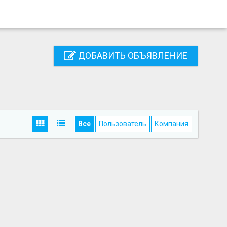
ДОБАВИТЬ ОБЪЯВЛЕНИЕ
Все
Пользователь
Компания