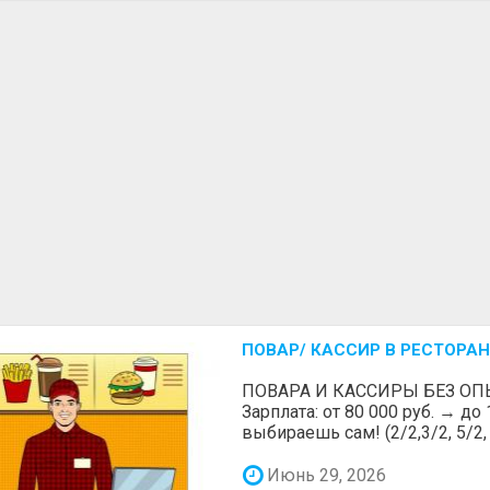
ПОВАР/ КАССИР В РЕСТОРАН
ПОВАРА И КАССИРЫ БЕЗ ОП
Зарплата: от 80 000 руб. → до
выбираешь сам! (2/2,3/2, 5/2, 6
Июнь 29, 2026