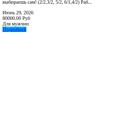
выбираешь сам! (2/2,3/2, 5/2, 6/1,4/2) Раб...
Июнь 29, 2026
80000.00 Руб
Для мужчин
Подробней