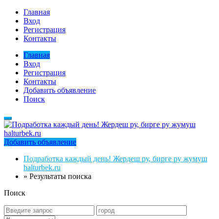
Главная
Вход
Регистрация
Контакты
Главная
Вход
Регистрация
Контакты
Добавить объявление
Поиск
Добавить объявление
Подработка каждый день! Жердеш ру, бирге ру жумуш
halturbek.ru
»
Результаты поиска
Поиск