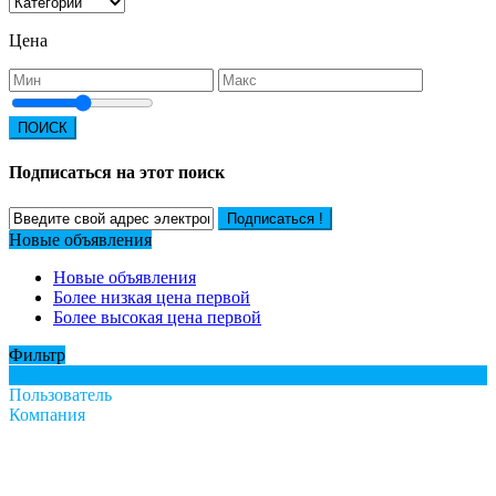
Цена
ПОИСК
Подписаться на этот поиск
Подписаться !
Новые объявления
Новые объявления
Более низкая цена первой
Более высокая цена первой
Фильтр
Все
Пользователь
Компания