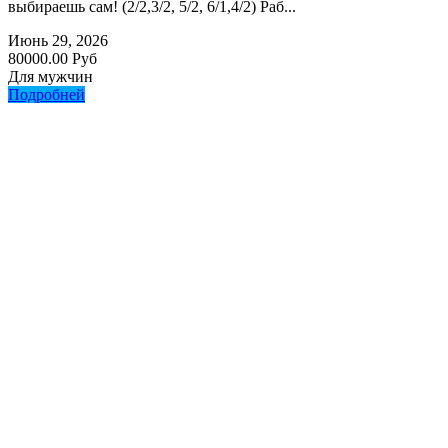
выбираешь сам! (2/2,3/2, 5/2, 6/1,4/2) Раб...
Июнь 29, 2026
80000.00 Руб
Для мужчин
Подробней