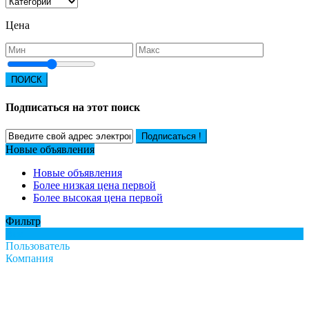
Цена
ПОИСК
Подписаться на этот поиск
Подписаться !
Новые объявления
Новые объявления
Более низкая цена первой
Более высокая цена первой
Фильтр
Все
Пользователь
Компания