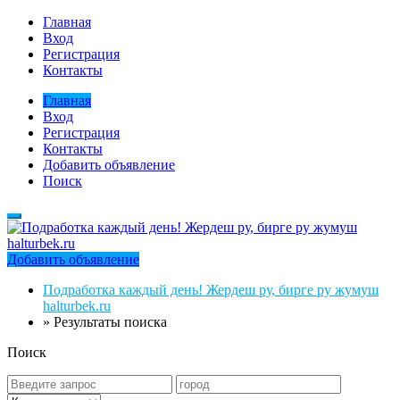
Главная
Вход
Регистрация
Контакты
Главная
Вход
Регистрация
Контакты
Добавить объявление
Поиск
Добавить объявление
Подработка каждый день! Жердеш ру, бирге ру жумуш
halturbek.ru
»
Результаты поиска
Поиск