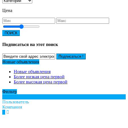
Цена
ПОИСК
Подписаться на этот поиск
Подписаться !
Новые объявления
Новые объявления
Более низкая цена первой
Более высокая цена первой
Фильтр
Все
Пользователь
Компания