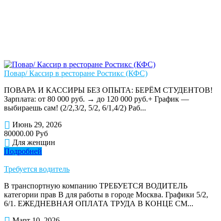
Повар/ Кассир в ресторане Ростикс (КФС)
ПОВАРА И КАССИРЫ БЕЗ ОПЫТА: БЕРЁМ СТУДЕНТОВ!
Зарплата: от 80 000 руб. → до 120 000 руб.+ График —
выбираешь сам! (2/2,3/2, 5/2, 6/1,4/2) Раб...
Июнь 29, 2026
80000.00 Руб
Для женщин
Подробней
Требуется водитель
В транспортную компанию ТРЕБУЕТСЯ ВОДИТЕЛЬ
категории прав В для работы в городе Москва. Графики 5/2,
6/1. ЕЖЕДНЕВНАЯ ОПЛАТА ТРУДА В КОНЦЕ СМ...
Март 10, 2026