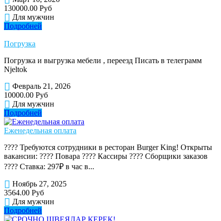
130000.00 Руб
Для мужчин
Подробней
Погрузка
Погрузка и выгрузка мебели , переезд Писать в телеграмм
Njeltok
Февраль 21, 2026
10000.00 Руб
Для мужчин
Подробней
Еженедельная оплата
???? Требуются сотрудники в ресторан Burger King! Открыты
вакансии: ???? Повара ???? Кассиры ???? Сборщики заказов
???? Ставка: 297₽ в час в...
Ноябрь 27, 2025
3564.00 Руб
Для мужчин
Подробней