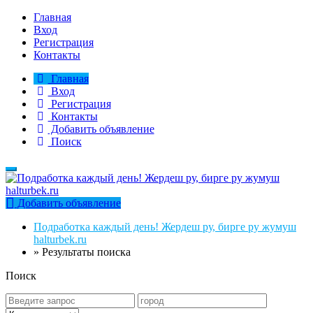
Главная
Вход
Регистрация
Контакты
Главная
Вход
Регистрация
Контакты
Добавить объявление
Поиск
Добавить объявление
Подработка каждый день! Жердеш ру, бирге ру жумуш
halturbek.ru
»
Результаты поиска
Поиск