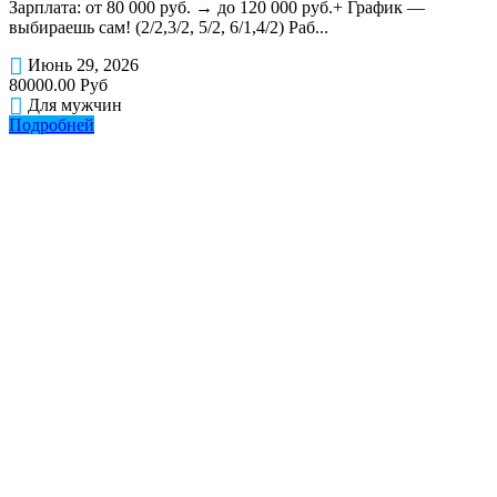
Зарплата: от 80 000 руб. → до 120 000 руб.+ График —
выбираешь сам! (2/2,3/2, 5/2, 6/1,4/2) Раб...
Июнь 29, 2026
80000.00 Руб
Для мужчин
Подробней