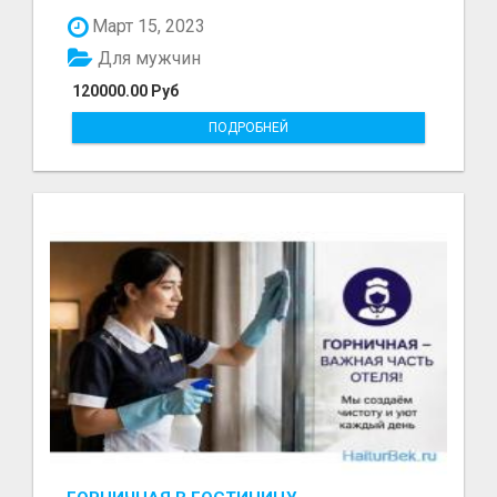
болот - Беке...
Март 15, 2023
Для мужчин
120000.00 Руб
ПОДРОБНЕЙ