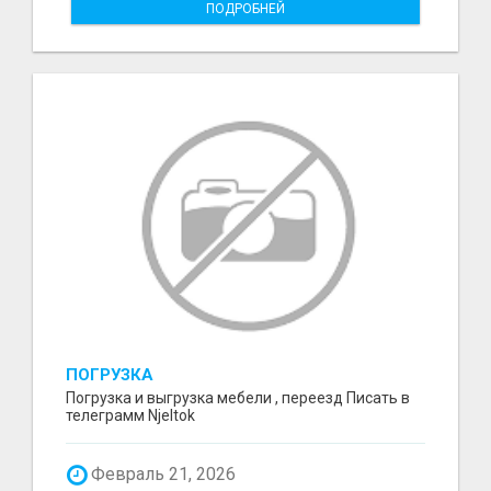
ПОДРОБНЕЙ
ПОГРУЗКА
Погрузка и выгрузка мебели , переезд Писать в
телеграмм Njeltok
Февраль 21, 2026