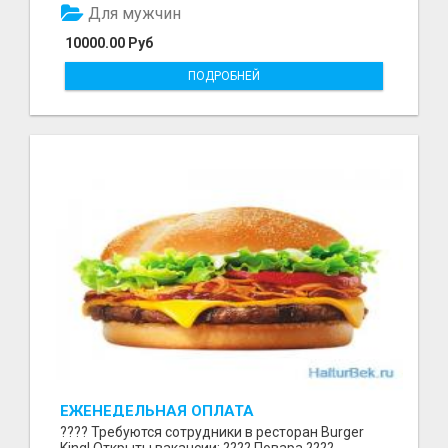
Для мужчин
10000.00 Руб
ПОДРОБНЕЙ
ЕЖЕНЕДЕЛЬНАЯ ОПЛАТА
???? Требуются сотрудники в ресторан Burger
King! Открыты вакансии: ???? Повара ????