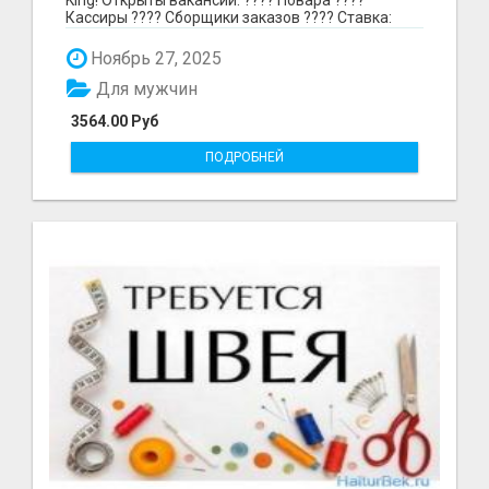
Кассиры ???? Сборщики заказов ???? Ставка:
297₽ в час в...
Ноябрь 27, 2025
Для мужчин
3564.00 Руб
ПОДРОБНЕЙ