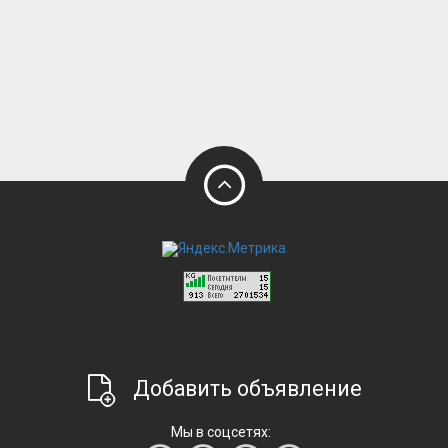
Добавить объявление
Мы в соцсетях: