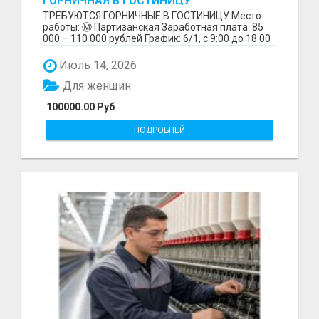
ГОРНИЧНАЯ В ГОСТИНИЦУ
ТРЕБУЮТСЯ ГОРНИЧНЫЕ В ГОСТИНИЦУ Место
работы: Ⓜ️ Партизанская Заработная плата: 85
000 – 110 000 рублей График: 6/1, с 9:00 до 18:00
Обязанн...
Июль 14, 2026
Для женщин
100000.00 Руб
ПОДРОБНЕЙ