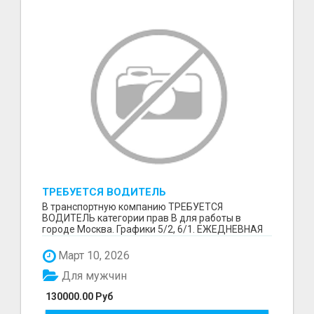
ТРЕБУЕТСЯ ВОДИТЕЛЬ
В транспортную компанию ТРЕБУЕТСЯ
ВОДИТЕЛЬ категории прав В для работы в
городе Москва. Графики 5/2, 6/1. ЕЖЕДНЕВНАЯ
ОПЛАТА ТРУДА В КОНЦЕ СМ...
Март 10, 2026
Для мужчин
130000.00 Руб