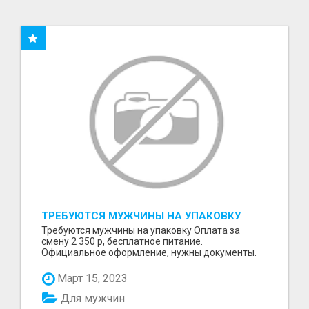
ТРЕБУЮТСЯ МУЖЧИНЫ НА УПАКОВКУ
Требуются мужчины на упаковку Оплата за
смену 2 350 р, бесплатное питание.
Официальное оформление, нужны документы.
Пишите в WhatsApp
Март 15, 2023
Для мужчин