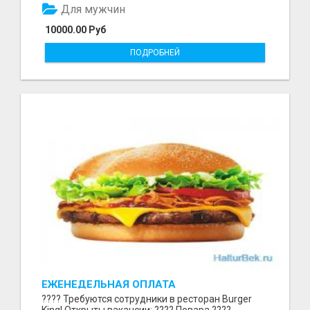
Для мужчин
10000.00 Руб
ПОДРОБНЕЙ
ЕЖЕНЕДЕЛЬНАЯ ОПЛАТА
???? Требуются сотрудники в ресторан Burger
King! Открыты вакансии: ???? Повара ????