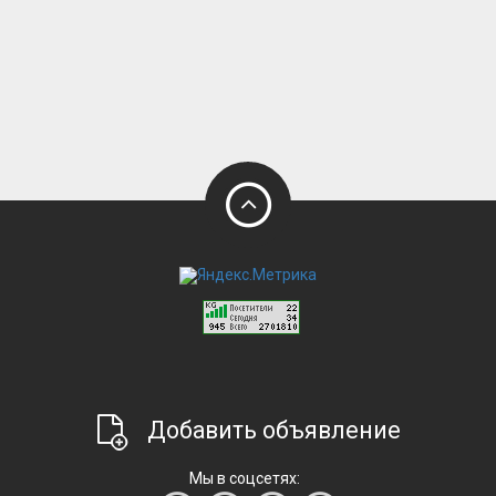
Добавить объявление
Мы в соцсетях: