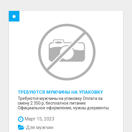
ТРЕБУЮТСЯ МУЖЧИНЫ НА УПАКОВКУ
Требуются мужчины на упаковку Оплата за
смену 2 350 р, бесплатное питание.
Официальное оформление, нужны документы.
Пишите в WhatsApp
Март 15, 2023
Для мужчин