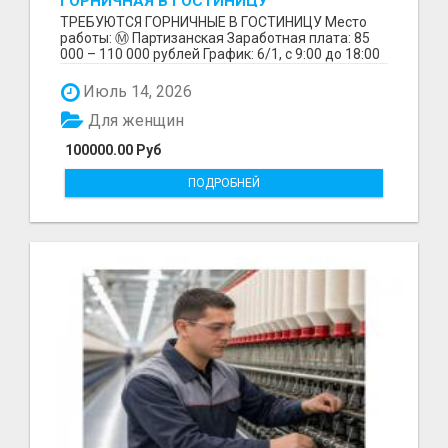
ГОРНИЧНАЯ В ГОСТИНИЦУ
ТРЕБУЮТСЯ ГОРНИЧНЫЕ В ГОСТИНИЦУ Место
работы: Ⓜ️ Партизанская Заработная плата: 85
000 – 110 000 рублей График: 6/1, с 9:00 до 18:00
Обязанн...
Июль 14, 2026
Для женщин
100000.00 Руб
ПОДРОБНЕЙ