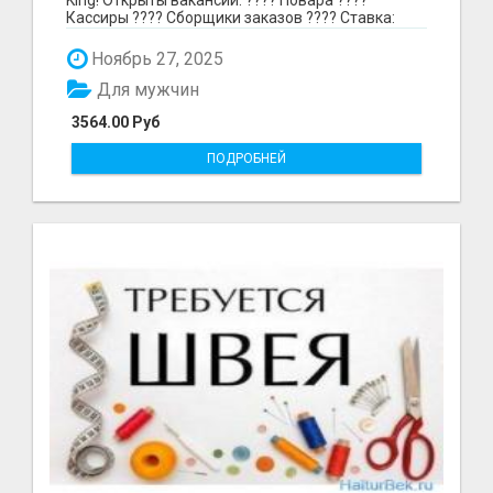
Кассиры ???? Сборщики заказов ???? Ставка:
297₽ в час в...
Ноябрь 27, 2025
Для мужчин
3564.00 Руб
ПОДРОБНЕЙ