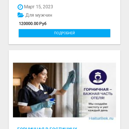
болот - Беке...
Март 15, 2023
Для мужчин
120000.00 Руб
ПОДРОБНЕЙ