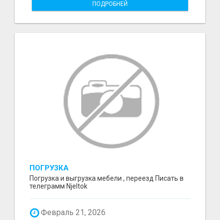
ПОДРОБНЕЙ
ПОГРУЗКА
Погрузка и выгрузка мебели , переезд Писать в
телеграмм Njeltok
Февраль 21, 2026