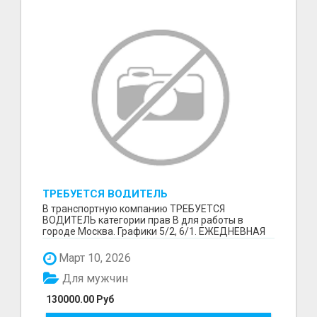
ТРЕБУЕТСЯ ВОДИТЕЛЬ
В транспортную компанию ТРЕБУЕТСЯ
ВОДИТЕЛЬ категории прав В для работы в
городе Москва. Графики 5/2, 6/1. ЕЖЕДНЕВНАЯ
ОПЛАТА ТРУДА В КОНЦЕ СМ...
Март 10, 2026
Для мужчин
130000.00 Руб