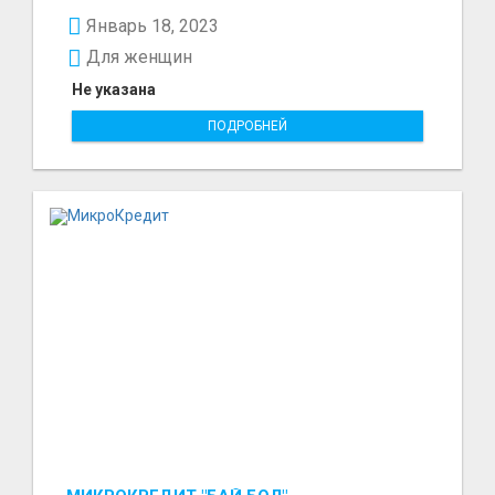
ичинде 15000минден...
Январь 18, 2023
Для женщин
Не указана
ПОДРОБНЕЙ