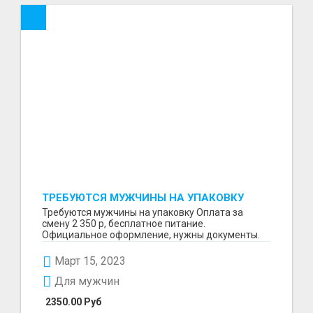
ТРЕБУЮТСЯ МУЖЧИНЫ НА УПАКОВКУ
Требуются мужчины на упаковку Оплата за
смену 2 350 р, бесплатное питание.
Официальное оформление, нужны документы.
Пишите в WhatsApp
Март 15, 2023
Для мужчин
2350.00 Руб