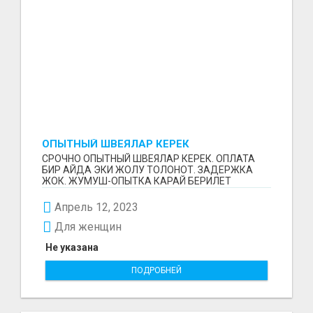
ОПЫТНЫЙ ШВЕЯЛАР КЕРЕК
СРОЧНО ОПЫТНЫЙ ШВЕЯЛАР КЕРЕК. ОПЛАТА
БИР АЙДА ЭКИ ЖОЛУ ТОЛОНОТ. ЗАДЕРЖКА
ЖОК. ЖУМУШ-ОПЫТКА КАРАЙ БЕРИЛЕТ
(ОПЕРАЦИОНКА). ЮБКА, ПЛАТЬЕ,ПИДЖАК ...
Апрель 12, 2023
Для женщин
Не указана
ПОДРОБНЕЙ