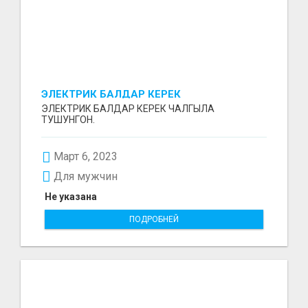
ЭЛЕКТРИК БАЛДАР КЕРЕК
ЭЛЕКТРИК БАЛДАР КЕРЕК ЧАЛГЫЛА
ТУШУНГОН.
Март 6, 2023
Для мужчин
Не указана
ПОДРОБНЕЙ