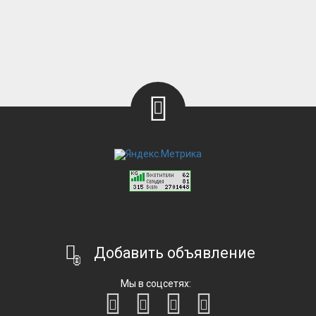
Добавить объявление
Мы в соцсетях: