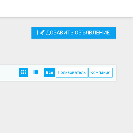
ДОБАВИТЬ ОБЪЯВЛЕНИЕ
Все
Пользователь
Компания