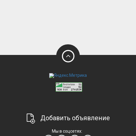
Добавить объявление
Мы в соцсетях: