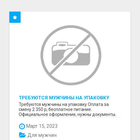
ТРЕБУЮТСЯ МУЖЧИНЫ НА УПАКОВКУ
Требуются мужчины на упаковку Оплата за
смену 2 350 р, бесплатное питание.
Официальное оформление, нужны документы.
Пишите в WhatsApp
Март 15, 2023
Для мужчин