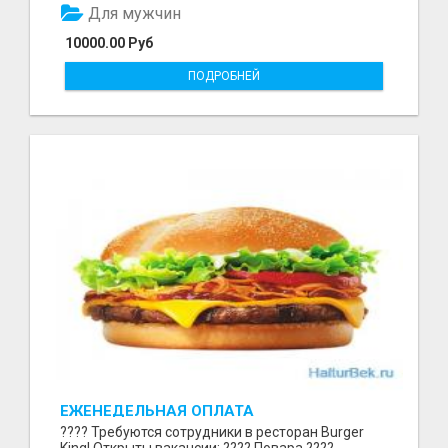
Для мужчин
10000.00 Руб
ПОДРОБНЕЙ
ЕЖЕНЕДЕЛЬНАЯ ОПЛАТА
???? Требуются сотрудники в ресторан Burger
King! Открыты вакансии: ???? Повара ????