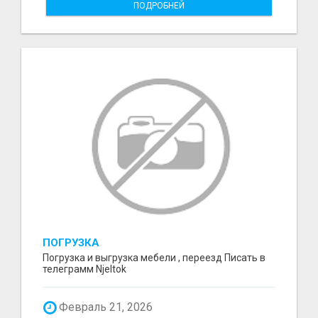
ПОДРОБНЕЙ
ПОГРУЗКА
Погрузка и выгрузка мебели , переезд Писать в
телеграмм Njeltok
Февраль 21, 2026