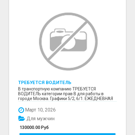
ТРЕБУЕТСЯ ВОДИТЕЛЬ
В транспортную компанию ТРЕБУЕТСЯ
ВОДИТЕЛЬ категории прав В для работы в
городе Москва. Графики 5/2, 6/1. ЕЖЕДНЕВНАЯ
ОПЛАТА ТРУДА В КОНЦЕ СМ...
Март 10, 2026
Для мужчин
130000.00 Руб