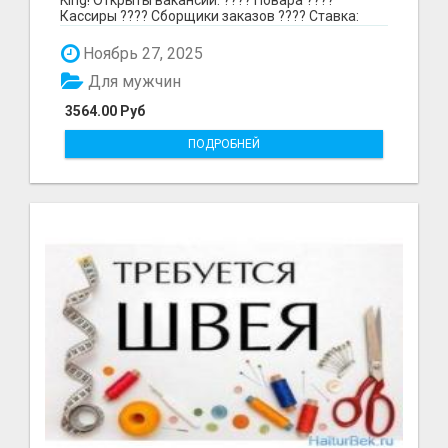
Кассиры ???? Сборщики заказов ???? Ставка:
297₽ в час в...
Ноябрь 27, 2025
Для мужчин
3564.00 Руб
ПОДРОБНЕЙ