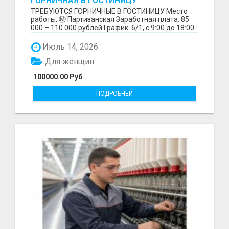
ГОРНИЧНАЯ В ГОСТИНИЦУ
ТРЕБУЮТСЯ ГОРНИЧНЫЕ В ГОСТИНИЦУ Место
работы: Ⓜ️ Партизанская Заработная плата: 85
000 – 110 000 рублей График: 6/1, с 9:00 до 18:00
Обязанн...
Июль 14, 2026
Для женщин
100000.00 Руб
ПОДРОБНЕЙ