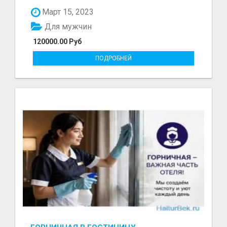
болот - Беке...
Март 15, 2023
Для мужчин
120000.00 Руб
ПОДРОБНЕЙ