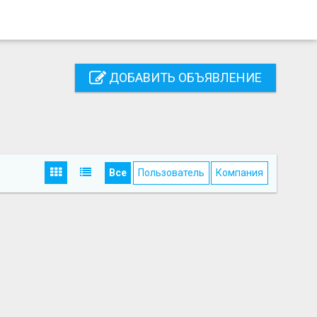
ДОБАВИТЬ ОБЪЯВЛЕНИЕ
Все
Пользователь
Компания