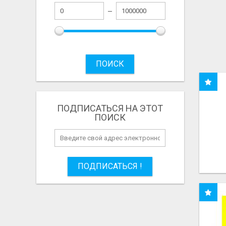
ПОИСК
ПОДПИСАТЬСЯ НА ЭТОТ
ПОИСК
ПОДПИСАТЬСЯ !