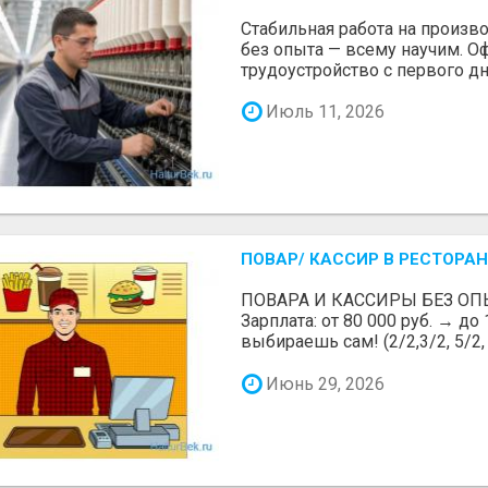
Стабильная работа на произв
без опыта — всему научим. 
трудоустройство с первого дн
Июль 11, 2026
ПОВАР/ КАССИР В РЕСТОРАН
ПОВАРА И КАССИРЫ БЕЗ ОП
Зарплата: от 80 000 руб. → до
выбираешь сам! (2/2,3/2, 5/2, 6
Июнь 29, 2026