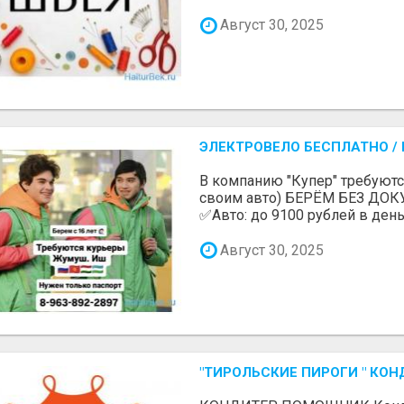
Август 30, 2025
ЭЛЕКТРОВЕЛО БЕСПЛАТНО / П
В компанию "Купер" требуютс
своим авто) БЕРЁМ БЕЗ ДОК
✅Авто: до 9100 рублей в день 
Август 30, 2025
"ТИРОЛЬСКИЕ ПИРОГИ " КОН