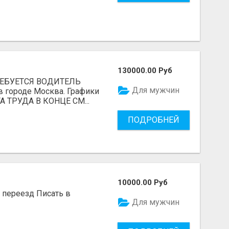
130000.00 Руб
ТРЕБУЕТСЯ ВОДИТЕЛЬ
Для мужчин
в городе Москва. Графики
А ТРУДА В КОНЦЕ СМ...
ПОДРОБНЕЙ
10000.00 Руб
, переезд Писать в
Для мужчин