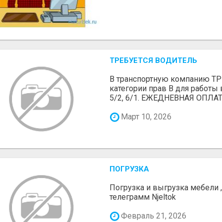
ТРЕБУЕТСЯ ВОДИТЕЛЬ
В транспортную компанию 
категории прав В для работы 
5/2, 6/1. ЕЖЕДНЕВНАЯ ОПЛАТ
Март 10, 2026
ПОГРУЗКА
Погрузка и выгрузка мебели 
телеграмм Njeltok
Февраль 21, 2026