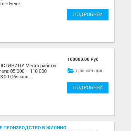
 - Беке...
ПОДРОБНЕЙ
100000.00 Руб
СТИНИЦУ Место работы:
Для женщин
ата: 85 000 – 110 000
8:00 Обязанн...
ПОДРОБНЕЙ
 ПРОИЗВОДСТВО В ЖИЛИНО-2 (ЛЮБЕРЦЫ), ФАБРИКА «П