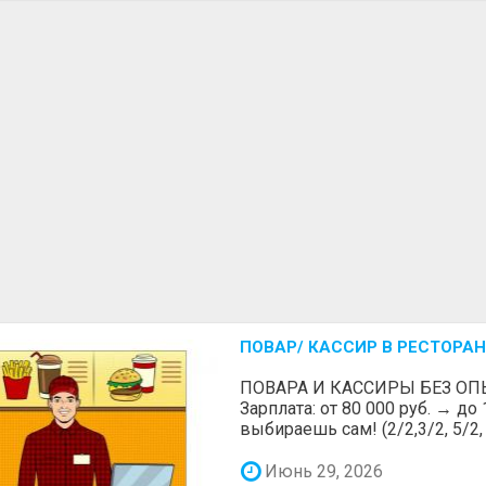
ПОВАР/ КАССИР В РЕСТОРАН
ПОВАРА И КАССИРЫ БЕЗ ОП
Зарплата: от 80 000 руб. → до
выбираешь сам! (2/2,3/2, 5/2, 6
Июнь 29, 2026