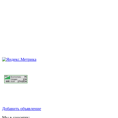
Добавить объявление
Мы в соцсетях: