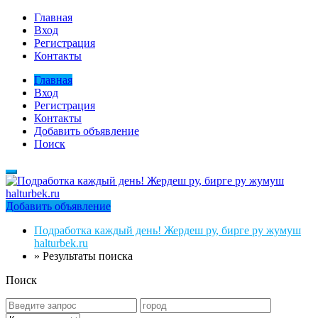
Главная
Вход
Регистрация
Контакты
Главная
Вход
Регистрация
Контакты
Добавить объявление
Поиск
Добавить объявление
Подработка каждый день! Жердеш ру, бирге ру жумуш
halturbek.ru
»
Результаты поиска
Поиск