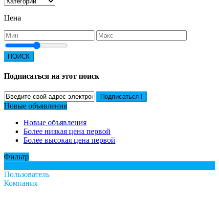
Цена
ПОИСК
Подписаться на этот поиск
Подписаться !
Новые объявления
Новые объявления
Более низкая цена первой
Более высокая цена первой
Фильтр
Все
Пользователь
Компания