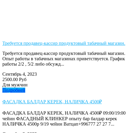
Требуется продавец-кассир продуктовый табачный магазин.
Требуется продавец-кассир продуктовый табачный магазин.
Опыт работы в табачных магазинах приветствуется. График
работы 2/2 , 5/2 либо обсужд...
Сентябрь 4, 2023
2500.00 Руб
Для мужчин
Подробней
ФАСАДКА БАЛДАР КЕРЕК, НАЛИЧКА 4500₽
ФАСАДКА БАЛДАР КЕРЕК, НАЛИЧКА 4500₽ 09:00/19:00
чейин ФАСАДНЫЙ КЛИНКЕР опыту бар балдар керек
НАЛИЧКА 4500р 9/19 чейин Ватцап+996777 27 27 7...