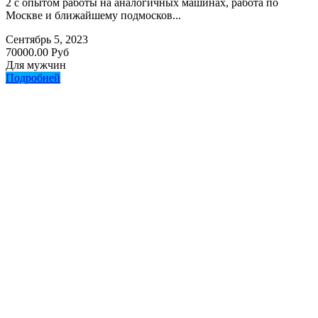
2 с опытом работы на аналогичных машинах, работа по
Москве и ближайшему подмосков...
Сентябрь 5, 2023
70000.00 Руб
Для мужчин
Подробней