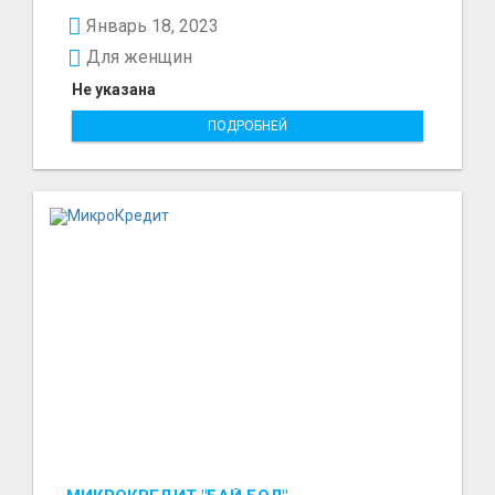
ичинде 15000минден...
Январь 18, 2023
Для женщин
Не указана
ПОДРОБНЕЙ