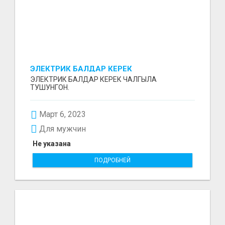
ЭЛЕКТРИК БАЛДАР КЕРЕК
ЭЛЕКТРИК БАЛДАР КЕРЕК ЧАЛГЫЛА
ТУШУНГОН.
Март 6, 2023
Для мужчин
Не указана
ПОДРОБНЕЙ