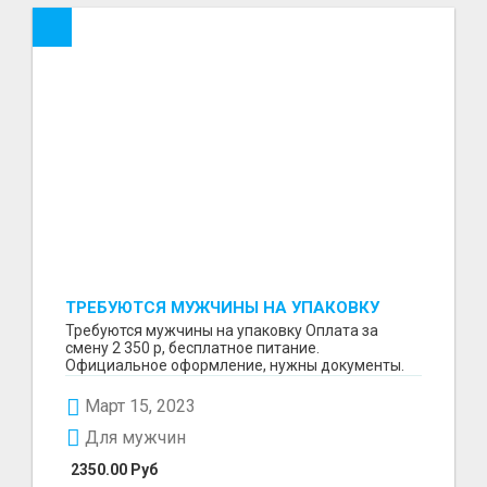
ТРЕБУЮТСЯ МУЖЧИНЫ НА УПАКОВКУ
Требуются мужчины на упаковку Оплата за
смену 2 350 р, бесплатное питание.
Официальное оформление, нужны документы.
Пишите в WhatsApp
Март 15, 2023
Для мужчин
2350.00 Руб