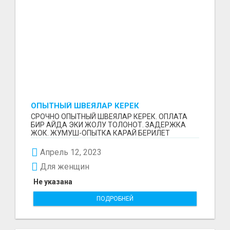
ОПЫТНЫЙ ШВЕЯЛАР КЕРЕК
СРОЧНО ОПЫТНЫЙ ШВЕЯЛАР КЕРЕК. ОПЛАТА
БИР АЙДА ЭКИ ЖОЛУ ТОЛОНОТ. ЗАДЕРЖКА
ЖОК. ЖУМУШ-ОПЫТКА КАРАЙ БЕРИЛЕТ
(ОПЕРАЦИОНКА). ЮБКА, ПЛАТЬЕ,ПИДЖАК ...
Апрель 12, 2023
Для женщин
Не указана
ПОДРОБНЕЙ