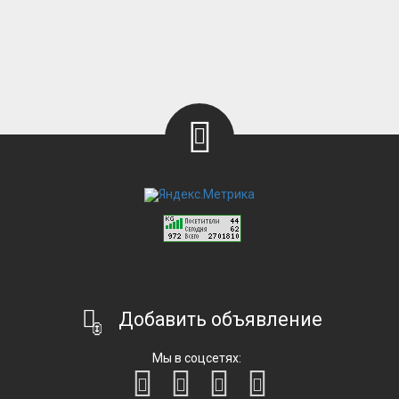
Добавить объявление
Мы в соцсетях: