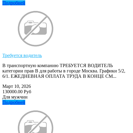
Подробней
Требуется водитель
В транспортную компанию ТРЕБУЕТСЯ ВОДИТЕЛЬ
категории прав В для работы в городе Москва. Графики 5/2,
6/1. ЕЖЕДНЕВНАЯ ОПЛАТА ТРУДА В КОНЦЕ СМ...
Март 10, 2026
130000.00 Руб
Для мужчин
Подробней