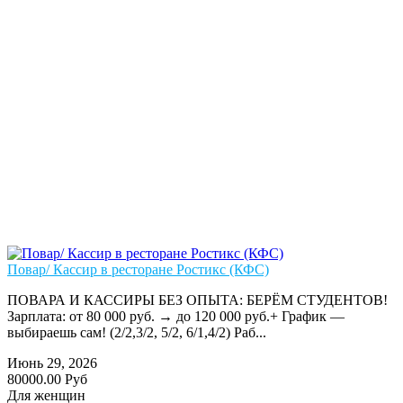
Повар/ Кассир в ресторане Ростикс (КФС)
ПОВАРА И КАССИРЫ БЕЗ ОПЫТА: БЕРЁМ СТУДЕНТОВ!
Зарплата: от 80 000 руб. → до 120 000 руб.+ График —
выбираешь сам! (2/2,3/2, 5/2, 6/1,4/2) Раб...
Июнь 29, 2026
80000.00 Руб
Для женщин