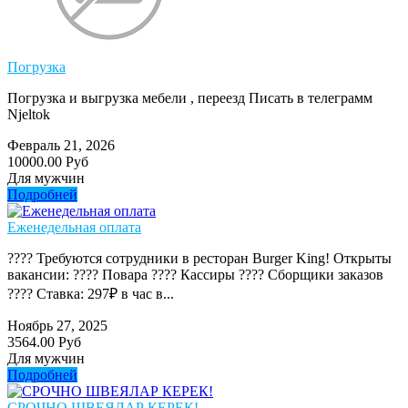
Погрузка
Погрузка и выгрузка мебели , переезд Писать в телеграмм
Njeltok
Февраль 21, 2026
10000.00 Руб
Для мужчин
Подробней
Еженедельная оплата
???? Требуются сотрудники в ресторан Burger King! Открыты
вакансии: ???? Повара ???? Кассиры ???? Сборщики заказов
???? Ставка: 297₽ в час в...
Ноябрь 27, 2025
3564.00 Руб
Для мужчин
Подробней
СРОЧНО ШВЕЯЛАР КЕРЕК!