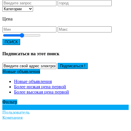
Цена
ПОИСК
Подписаться на этот поиск
Подписаться !
Новые объявления
Новые объявления
Более низкая цена первой
Более высокая цена первой
Фильтр
Все
Пользователь
Компания