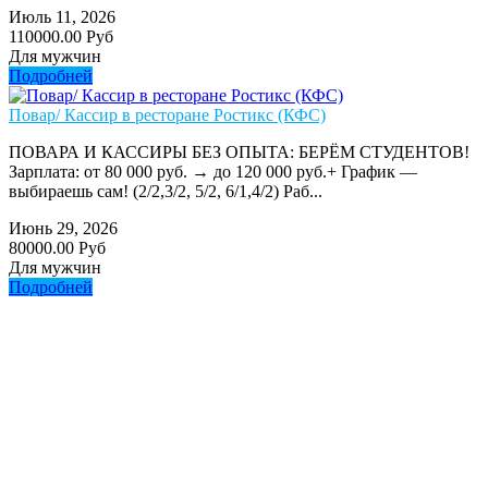
Июль 11, 2026
110000.00 Руб
Для мужчин
Подробней
Повар/ Кассир в ресторане Ростикс (КФС)
ПОВАРА И КАССИРЫ БЕЗ ОПЫТА: БЕРЁМ СТУДЕНТОВ!
Зарплата: от 80 000 руб. → до 120 000 руб.+ График —
выбираешь сам! (2/2,3/2, 5/2, 6/1,4/2) Раб...
Июнь 29, 2026
80000.00 Руб
Для мужчин
Подробней