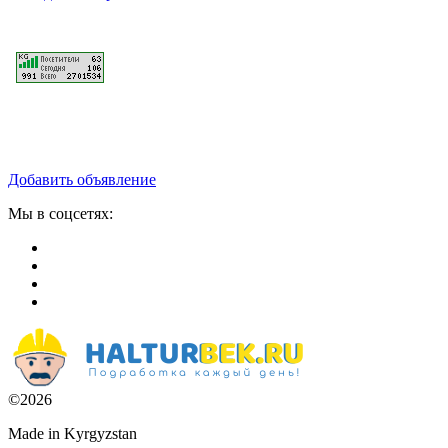
Добавить объявление
Мы в соцсетях:
©2026
Made in Kyrgyzstan