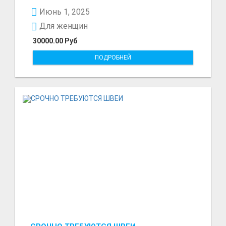
предоставляем качест...
Июнь 1, 2025
Для женщин
30000.00 Руб
ПОДРОБНЕЙ