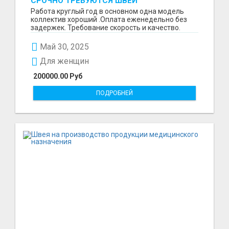
СРОЧНО ТРЕБУЮТСЯ ШВЕИ
Работа круглый год в основном одна модель
коллектив хороший .Оплата еженедельно без
задержек. Требование скорость и качество.
Отшиваем неско...
Май 30, 2025
Для женщин
200000.00 Руб
ПОДРОБНЕЙ