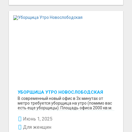
УБОРЩИЦА УТРО НОВОСЛОБОДСКАЯ
В современный новый офис в 3х минутах от
метро требуется уборщица на утро (помимо вас
есть еще уборщицы). Площадь офиса 2000 кв.м.
Основная ...
Июнь 1, 2025
Для женщин