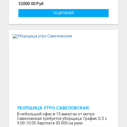
32000.00 Руб
ПОДРОБНЕЙ
УБОРЩИЦА УТРО САВЕЛОВСКАЯ
В небольшой офис в 15 минутах от метро
Савеловская требуется уборщица. График 5/2 с
9.00-10.00 Зарплата 30 000 на руки.