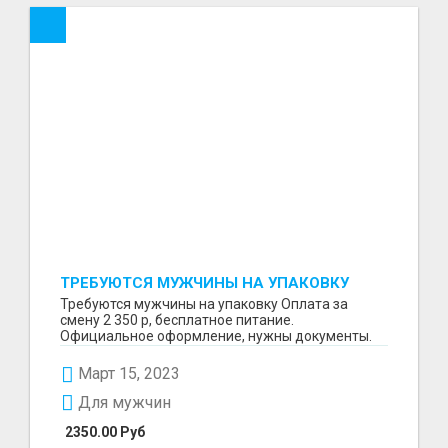
ТРЕБУЮТСЯ МУЖЧИНЫ НА УПАКОВКУ
Требуются мужчины на упаковку Оплата за
смену 2 350 р, бесплатное питание.
Официальное оформление, нужны документы.
Пишите в WhatsApp
Март 15, 2023
Для мужчин
2350.00 Руб