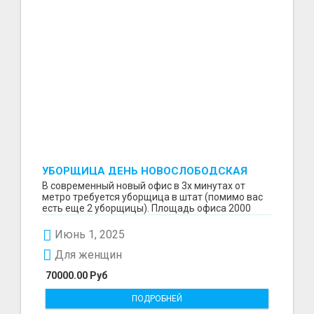
УБОРЩИЦА ДЕНЬ НОВОСЛОБОДСКАЯ
В современный новый офис в 3х минутах от
метро требуется уборщица в штат (помимо вас
есть еще 2 уборщицы). Площадь офиса 2000
кв.м. Основная...
Июнь 1, 2025
Для женщин
70000.00 Руб
ПОДРОБНЕЙ