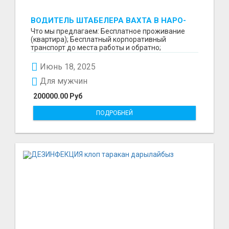
ВОДИТЕЛЬ ШТАБЕЛЕРА ВАХТА В НАРО-
ФОМИНСКЕ
Что мы предлагаем: Бесплатное проживание
(квартира); Бесплатный корпоративный
транспорт до места работы и обратно;
Бесплатные комплексные об...
Июнь 18, 2025
Для мужчин
200000.00 Руб
ПОДРОБНЕЙ