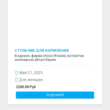
СТУЛЬЧИК ДЛЯ КОРМЛЕНИЯ
В идеале, фирма chicco-Италия, вотсаптан
кененирээк айтып берем
Май 21, 2025
Для женщин
2200.00 Руб
ПОДРОБНЕЙ