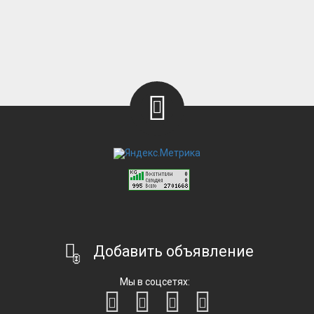
Добавить объявление
Мы в соцсетях: