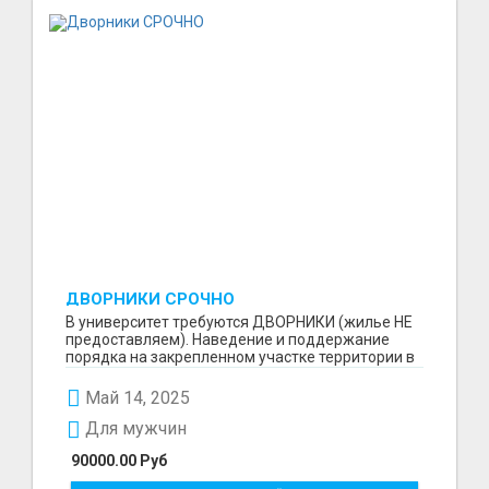
ДВОРНИКИ СРОЧНО
В университет требуются ДВОРНИКИ (жилье НЕ
предоставляем). Наведение и поддержание
порядка на закрепленном участке территории в
составе бриг...
Май 14, 2025
Для мужчин
90000.00 Руб