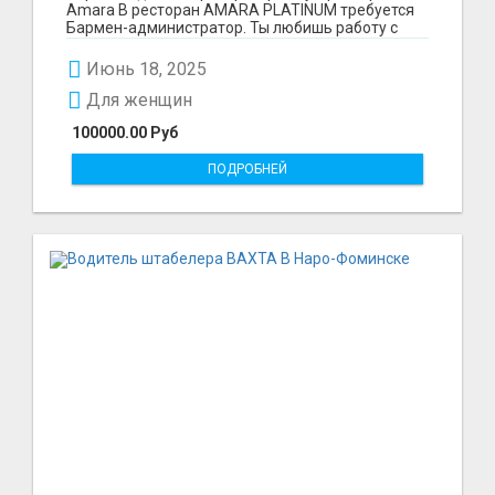
Amara В ресторан AMARA PLATINUM требуется
Бармен-администратор. Ты любишь работу с
людьми, быть поле...
Июнь 18, 2025
Для женщин
100000.00 Руб
ПОДРОБНЕЙ