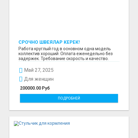
СРОЧНО ШВЕЯЛАР КЕРЕК!
Работа круглый год в основном одна модель
коллектив хороший .Оплата еженедельно без
задержек. Требование скорость и качество.
Отшиваем неско...
Май 27, 2025
Для женщин
200000.00 Руб
ПОДРОБНЕЙ