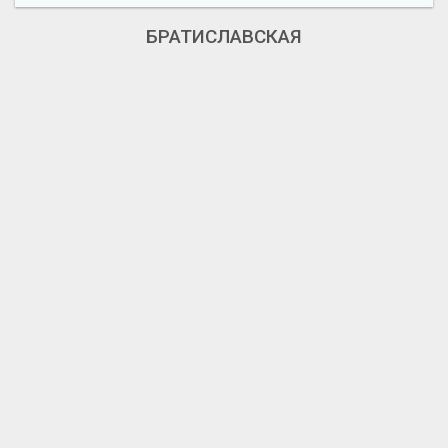
БРАТИСЛАВСКАЯ