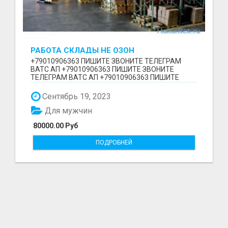
РАБОТА СКЛАДЫ НЕ ОЗОН
+79010906363 ПИШИТЕ ЗВОНИТЕ ТЕЛЕГРАМ
ВАТС АП +79010906363 ПИШИТЕ ЗВОНИТЕ
ТЕЛЕГРАМ ВАТС АП +79010906363 ПИШИТЕ
ЗВОНИТЕ ТЕЛЕГРАМ ВАТС АП РАБОТ...
Сентябрь 19, 2023
Для мужчин
80000.00 Руб
ПОДРОБНЕЙ