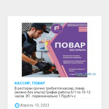
КАССИР, ПОВАР
В ресторан срочно требуется кассир, повар
(можно без опыта).График работы 6/1 по 10-12
часов. ЗП - первоначально 175руб/ч с
повышением ставк...
Апрель 10, 2023