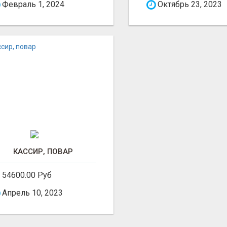
Февраль 1, 2024
Октябрь 23, 2023
КАССИР, ПОВАР
54600.00 Руб
Апрель 10, 2023