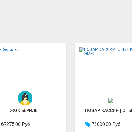
ЖОК БЕРИЛЕТ
67275.00 Руб
73000.00 Руб