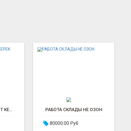
ПОВАР КАССИР | ОПЫТ КЕРЕК ЭМЕС
РАБОТА СКЛАДЫ НЕ ОЗОН
80000.00 Руб