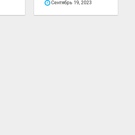
Сентябрь 19, 2023