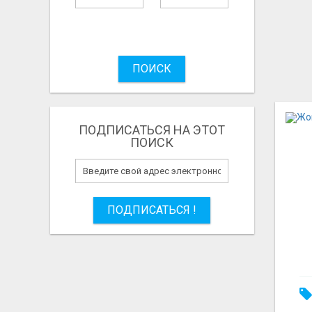
ПОИСК
ПОДПИСАТЬСЯ НА ЭТОТ
ПОИСК
ПОДПИСАТЬСЯ !