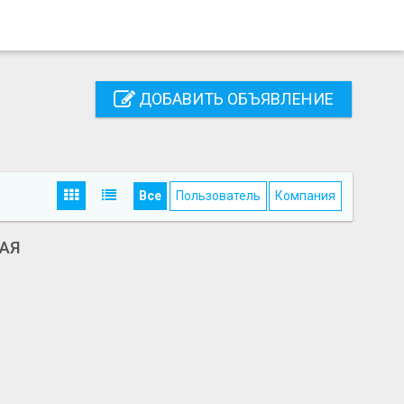
ДОБАВИТЬ ОБЪЯВЛЕНИЕ
Все
Пользователь
Компания
АЯ