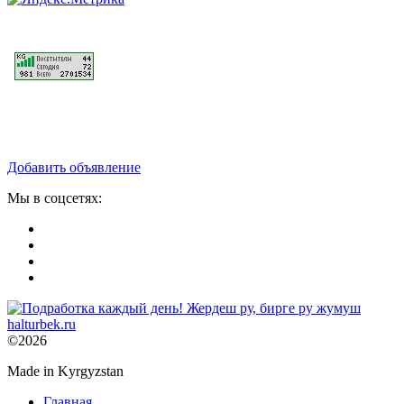
Добавить объявление
Мы в соцсетях:
©2026
Made in Kyrgyzstan
Главная