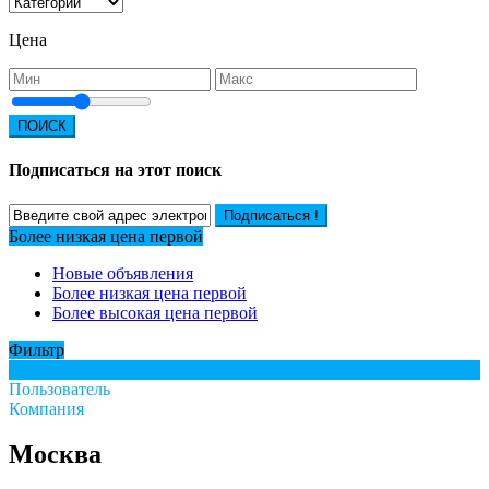
Цена
ПОИСК
Подписаться на этот поиск
Подписаться !
Более низкая цена первой
Новые объявления
Более низкая цена первой
Более высокая цена первой
Фильтр
Все
Пользователь
Компания
Москва