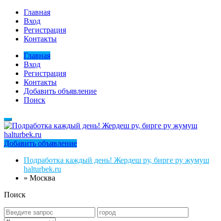
Главная
Вход
Регистрация
Контакты
Главная
Вход
Регистрация
Контакты
Добавить объявление
Поиск
Добавить объявление
Подработка каждый день! Жердеш ру, бирге ру жумуш
halturbek.ru
»
Москва
Поиск