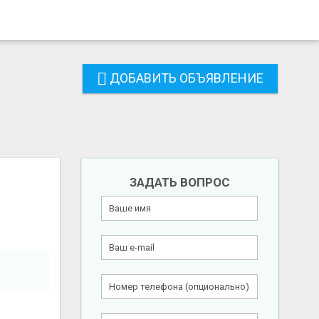
ДОБАВИТЬ ОБЪЯВЛЕНИЕ
ЗАДАТЬ ВОПРОС