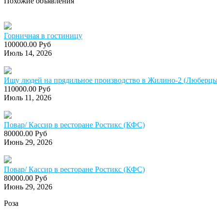
Похожие объявления
Горничная в гостиницу
100000.00 Руб
Июль 14, 2026
Ищу людей на прядильное производство в Жилино-2 (Люберцы)
110000.00 Руб
Июль 11, 2026
Повар/ Кассир в ресторане Ростикс (КФС)
80000.00 Руб
Июнь 29, 2026
Повар/ Кассир в ресторане Ростикс (КФС)
80000.00 Руб
Июнь 29, 2026
Роза