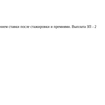
шением ставки после стажировки и премиями. Выплата ЗП - 2