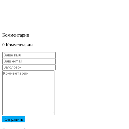
Комментарии
0 Комментарии
Отправить