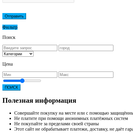
Отправить
Фильтр
Поиск
Цена
ПОИСК
Полезная информация
Совершайте покупку на месте или с помощью защищённ
Не платите при помощи анонимных платёжных систем
Не покупайте за пределами своей страны
Этот сайт не обрабатывает платежи, доставку, не даёт г