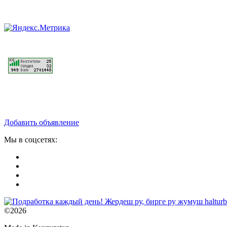
Добавить объявление
Мы в соцсетях:
©2026