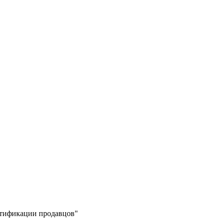
ертификации продавцов"