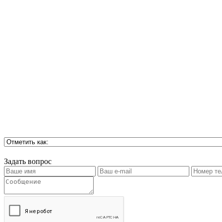
Задать вопрос