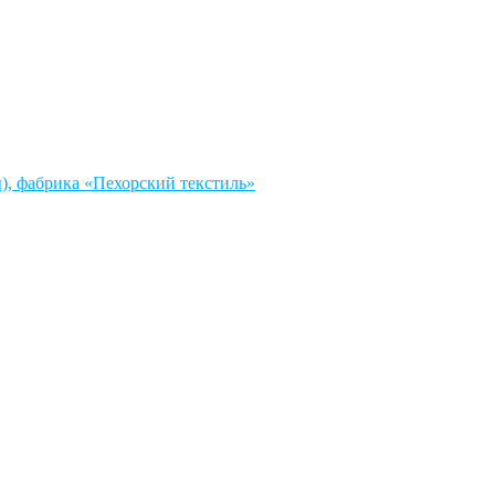
, фабрика «Пехорский текстиль»