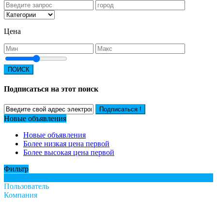
Цена
ПОИСК
Подписаться на этот поиск
Подписаться !
Новые объявления
Новые объявления
Более низкая цена первой
Более высокая цена первой
Фильтр
Все
Пользователь
Компания