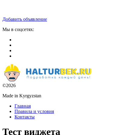
Добавить объявление
Мы в соцсетях:
©2026
Made in Kyrgyzstan
Главная
Правила и условия
Контакты
Тест виджета