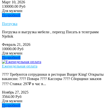
Март 10, 2026
130000.00 Руб
Для мужчин
Подробней
Погрузка
Погрузка и выгрузка мебели , переезд Писать в телеграмм
Njeltok
Февраль 21, 2026
10000.00 Руб
Для мужчин
Подробней
Еженедельная оплата
???? Требуются сотрудники в ресторан Burger King! Открыты
вакансии: ???? Повара ???? Кассиры ???? Сборщики заказов
???? Ставка: 297₽ в час в...
Ноябрь 27, 2025
3564.00 Руб
Для мужчин
Подробней