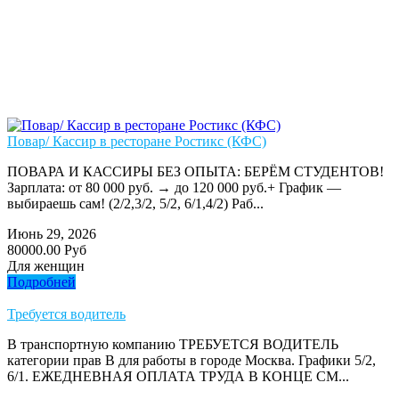
Повар/ Кассир в ресторане Ростикс (КФС)
ПОВАРА И КАССИРЫ БЕЗ ОПЫТА: БЕРЁМ СТУДЕНТОВ!
Зарплата: от 80 000 руб. → до 120 000 руб.+ График —
выбираешь сам! (2/2,3/2, 5/2, 6/1,4/2) Раб...
Июнь 29, 2026
80000.00 Руб
Для женщин
Подробней
Требуется водитель
В транспортную компанию ТРЕБУЕТСЯ ВОДИТЕЛЬ
категории прав В для работы в городе Москва. Графики 5/2,
6/1. ЕЖЕДНЕВНАЯ ОПЛАТА ТРУДА В КОНЦЕ СМ...