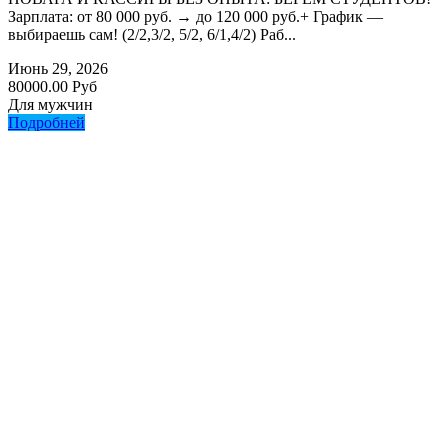
Зарплата: от 80 000 руб. → до 120 000 руб.+ График —
выбираешь сам! (2/2,3/2, 5/2, 6/1,4/2) Раб...
Июнь 29, 2026
80000.00 Руб
Для мужчин
Подробней