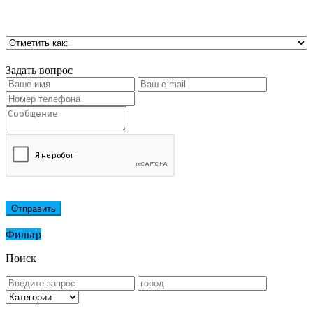
Задать вопрос
Отправить
Фильтр
Поиск