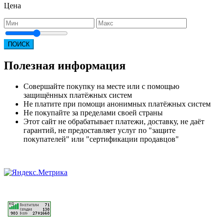
Цена
ПОИСК
Полезная информация
Совершайте покупку на месте или с помощью
защищённых платёжных систем
Не платите при помощи анонимных платёжных систем
Не покупайте за пределами своей страны
Этот сайт не обрабатывает платежи, доставку, не даёт
гарантий, не предоставляет услуг по "защите
покупателей" или "сертификации продавцов"