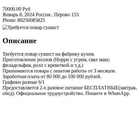
70000.00 Руб
Январь 8, 2024
Россия , Перово
153
Phone: 89250085825
Описание
Требуется повар сушист на фабрику кухня.
Приготовление роллов (Норри с угрем, сяке маке,
филадельфия, ролл с креветкой и т.д.)
Принимаются повара с опытом работы от 3 месяцев.
Заработная плата от 80 000 до 100 000 рублей.
Графики разные 6/1
Предоставляется 2-х разовое питание БЕСПЛАТНЫЕ(завтрак,
обед). Официальное трудоустройство. Пишите в WhatsApp.