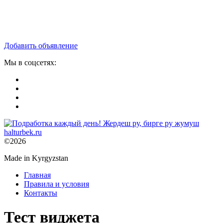
Добавить объявление
Мы в соцсетях:
©2026
Made in Kyrgyzstan
Главная
Правила и условия
Контакты
Тест виджета