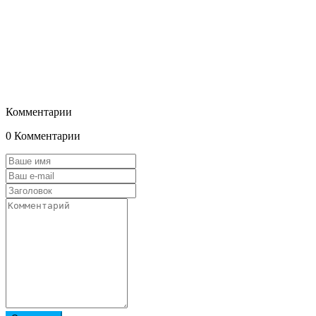
Комментарии
0 Комментарии