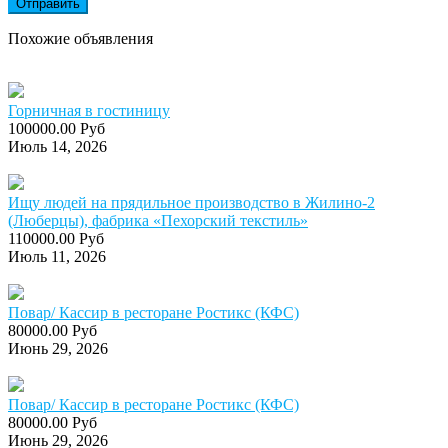
Отправить
Похожие объявления
Горничная в гостиницу
100000.00 Руб
Июль 14, 2026
Ищу людей на прядильное производство в Жилино-2
(Люберцы), фабрика «Пехорский текстиль»
110000.00 Руб
Июль 11, 2026
Повар/ Кассир в ресторане Ростикс (КФС)
80000.00 Руб
Июнь 29, 2026
Повар/ Кассир в ресторане Ростикс (КФС)
80000.00 Руб
Июнь 29, 2026