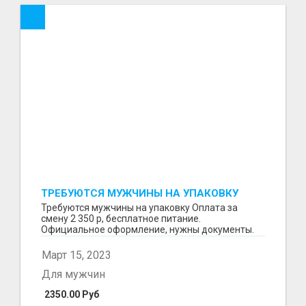
ТРЕБУЮТСЯ МУЖЧИНЫ НА УПАКОВКУ
Требуются мужчины на упаковку Оплата за
смену 2 350 р, бесплатное питание.
Официальное оформление, нужны документы.
Пишите в WhatsApp
Март 15, 2023
Для мужчин
2350.00 Руб