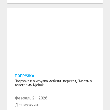
ПОГРУЗКА
Погрузка и выгрузка мебели , переезд Писать в
телеграмм Njeltok
Февраль 21, 2026
Для мужчин