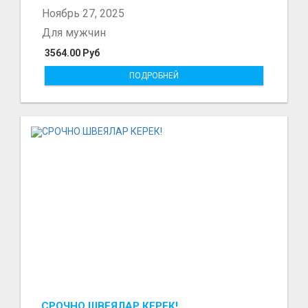
Ноябрь 27, 2025
Для мужчин
3564.00 Руб
ПОДРОБНЕЙ
СРОЧНО ШВЕЯЛАР КЕРЕК!