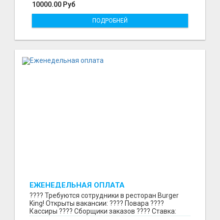
10000.00 Руб
ПОДРОБНЕЙ
ЕЖЕНЕДЕЛЬНАЯ ОПЛАТА
???? Требуются сотрудники в ресторан Burger
King! Открыты вакансии: ???? Повара ????
Кассиры ???? Сборщики заказов ???? Ставка:
297₽ в час в...