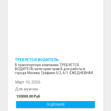
ТРЕБУЕТСЯ ВОДИТЕЛЬ
В транспортную компанию ТРЕБУЕТСЯ
ВОДИТЕЛЬ категории прав В для работы в
городе Москва. Графики 5/2, 6/1. ЕЖЕДНЕВНАЯ
ОПЛАТА ТРУДА В КОНЦЕ СМ...
Март 10, 2026
Для мужчин
130000.00 Руб
ПОДРОБНЕЙ