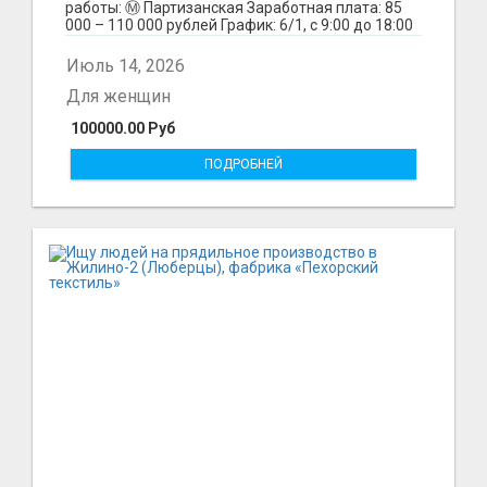
работы: Ⓜ️ Партизанская Заработная плата: 85
000 – 110 000 рублей График: 6/1, с 9:00 до 18:00
Обязанн...
Июль 14, 2026
Для женщин
100000.00 Руб
ПОДРОБНЕЙ