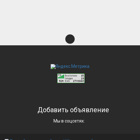
Добавить объявление
Мы в соцсетях: