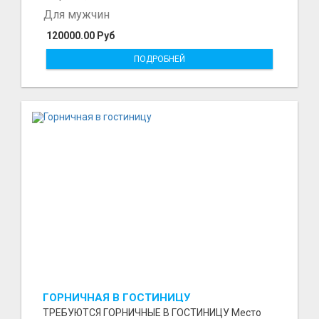
Для мужчин
120000.00 Руб
ПОДРОБНЕЙ
ГОРНИЧНАЯ В ГОСТИНИЦУ
ТРЕБУЮТСЯ ГОРНИЧНЫЕ В ГОСТИНИЦУ Место