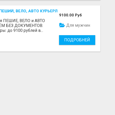
ЕШИЙ, ВЕЛО, АВТО КУРЬЕРЛЕР / БЕРЕМ БЕЗ ДОКУМЕНТОВ 
9100.00 Руб
ся ПЕШИЕ, ВЕЛО и АВТО
Для мужчин
ЕРЁМ БЕЗ ДОКУМЕНТОВ.
: до 9100 рублей в...
ПОДРОБНЕЙ