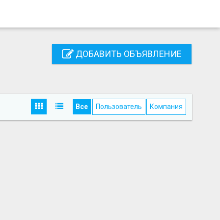
ДОБАВИТЬ ОБЪЯВЛЕНИЕ
Все
Пользователь
Компания