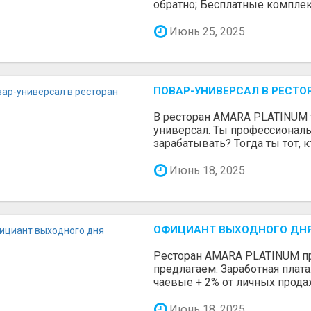
обратно; Бесплатные комплекс
Июнь 25, 2025
ПОВАР-УНИВЕРСАЛ В РЕСТО
В ресторан AMARA PLATINUM 
универсал. Ты профессионал
зарабатывать? Тогда ты тот, к
Июнь 18, 2025
ОФИЦИАНТ ВЫХОДНОГО ДН
Ресторан AMARA PLATINUM пр
предлагаем: Заработная плата
чаевые + 2% от личных продаж
Июнь 18, 2025