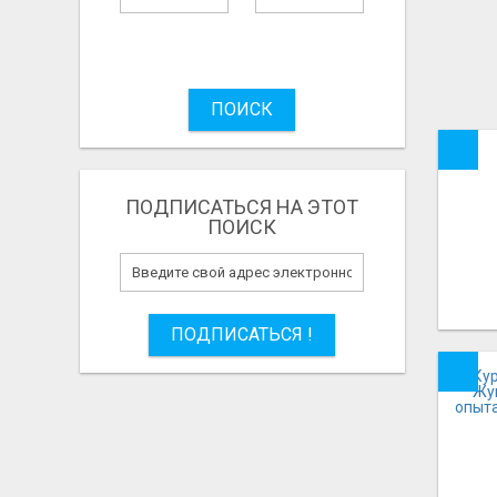
ПОИСК
ПОДПИСАТЬСЯ НА ЭТОТ
ПОИСК
ПОДПИСАТЬСЯ !